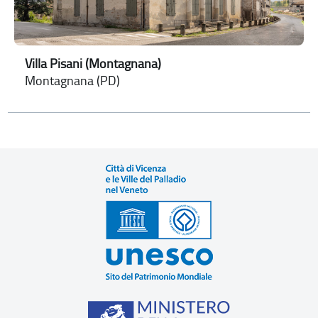
Villa Pisani (Montagnana)
Montagnana (PD)