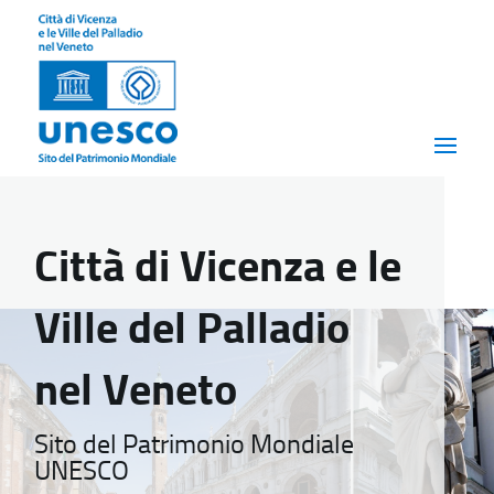
Città di Vicenza e le
Ville del Palladio
nel Veneto
Sito del Patrimonio Mondiale
UNESCO