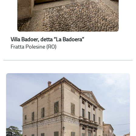
Villa Badoer, detta “La Badoera”
Fratta Polesine (RO)