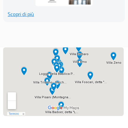
Scopri di più