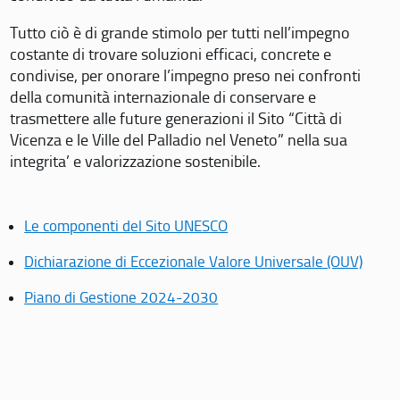
Tutto ciò è di grande stimolo per tutti nell’impegno
costante di trovare soluzioni efficaci, concrete e
condivise, per onorare l’impegno preso nei confronti
della comunità internazionale di conservare e
trasmettere alle future generazioni il Sito “Città di
Vicenza e le Ville del Palladio nel Veneto” nella sua
integrita’ e valorizzazione sostenibile.
Le componenti del Sito UNESCO
Dichiarazione di Eccezionale Valore Universale (OUV)
Piano di Gestione 2024-2030