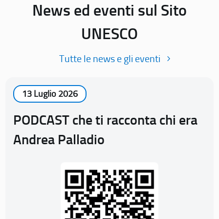
News ed eventi sul Sito
UNESCO
Tutte le news e gli eventi
13 Luglio 2026
PODCAST che ti racconta chi era
Andrea Palladio