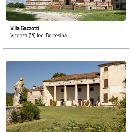
Villa Gazzotti
Vicenza (VI) loc. Bertesina