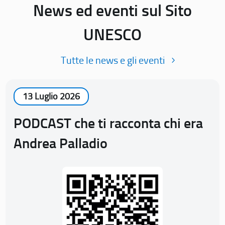
News ed eventi sul Sito
UNESCO
Tutte le news e gli eventi
13 Luglio 2026
PODCAST che ti racconta chi era
Andrea Palladio