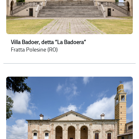
Villa Badoer, detta “La Badoera”
Fratta Polesine (RO)