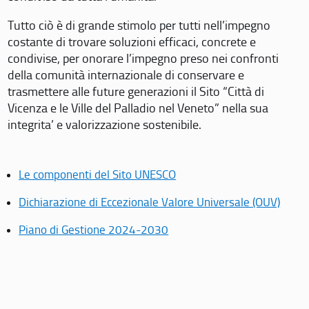
Tutto ciò è di grande stimolo per tutti nell’impegno
costante di trovare soluzioni efficaci, concrete e
condivise, per onorare l’impegno preso nei confronti
della comunità internazionale di conservare e
trasmettere alle future generazioni il Sito “Città di
Vicenza e le Ville del Palladio nel Veneto” nella sua
integrita’ e valorizzazione sostenibile.
Le componenti del Sito UNESCO
Dichiarazione di Eccezionale Valore Universale (OUV)
Piano di Gestione 2024-2030