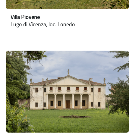
Villa Piovene
Lugo di Vicenza, loc. Lonedo