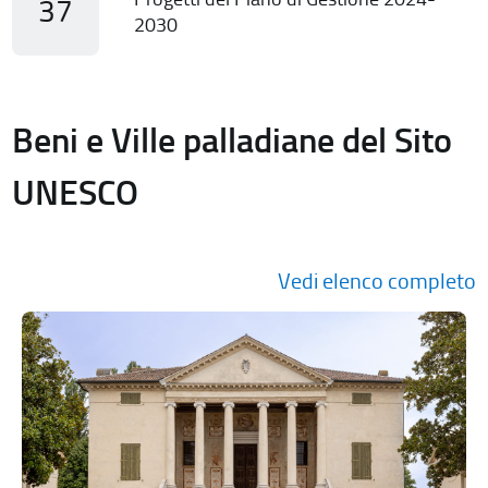
37
2030
Beni e Ville palladiane del Sito
UNESCO
Vedi elenco completo