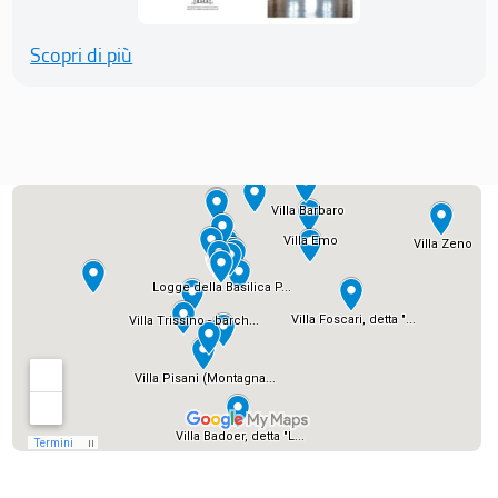
Scopri di più