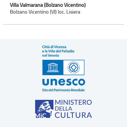
Villa Valmarana (Bolzano Vicentino)
Bolzano Vicentino (VI) loc. Lisiera