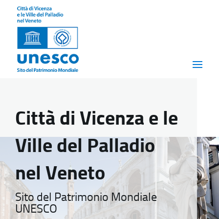
Città di Vicenza e le
Ville del Palladio
nel Veneto
Sito del Patrimonio Mondiale
UNESCO