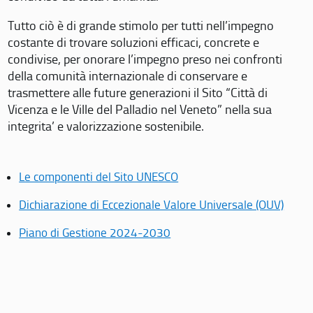
Tutto ciò è di grande stimolo per tutti nell’impegno
costante di trovare soluzioni efficaci, concrete e
condivise, per onorare l’impegno preso nei confronti
della comunità internazionale di conservare e
trasmettere alle future generazioni il Sito “Città di
Vicenza e le Ville del Palladio nel Veneto” nella sua
integrita’ e valorizzazione sostenibile.
Le componenti del Sito UNESCO
Dichiarazione di Eccezionale Valore Universale (OUV)
Piano di Gestione 2024-2030