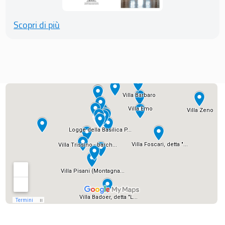
Scopri di più