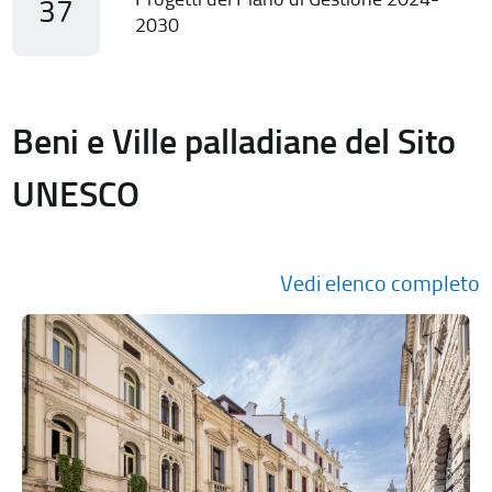
37
2030
Beni e Ville palladiane del Sito
UNESCO
Vedi elenco completo