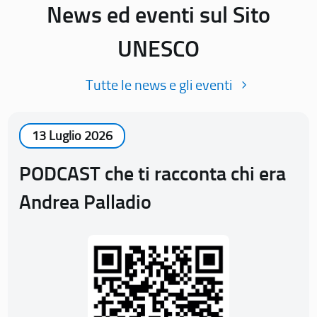
News ed eventi sul Sito
UNESCO
Tutte le news e gli eventi
13 Luglio 2026
PODCAST che ti racconta chi era
Andrea Palladio