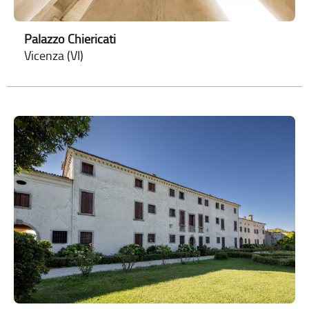
Palazzo Chiericati
Vicenza (VI)