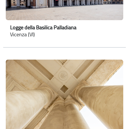
Logge della Basilica Palladiana
Vicenza (VI)