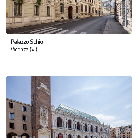
Palazzo Schio
Vicenza (VI)