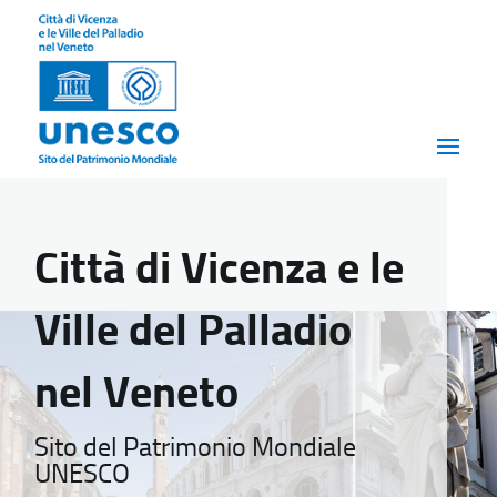
Città di Vicenza e le
Ville del Palladio
nel Veneto
Sito del Patrimonio Mondiale
UNESCO