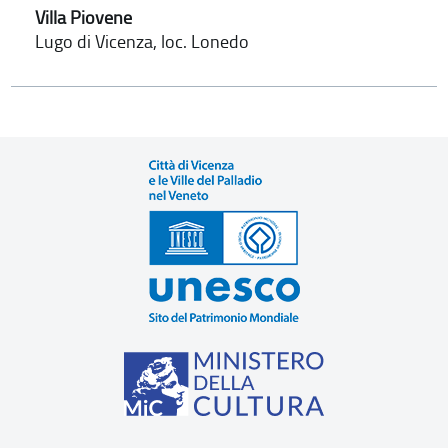
Villa Piovene
Lugo di Vicenza, loc. Lonedo