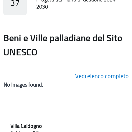
37
2030
Beni e Ville palladiane del Sito
UNESCO
Vedi elenco completo
No Images found.
Villa Caldogno