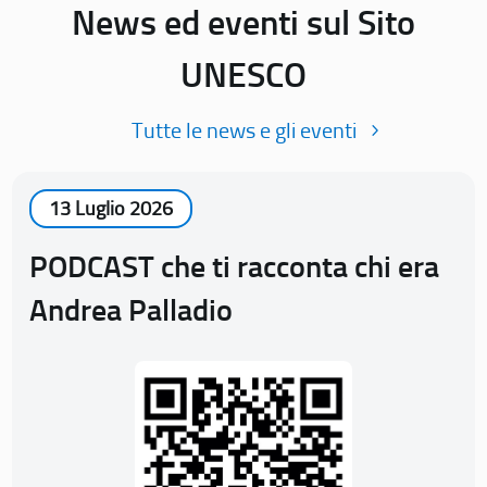
News ed eventi sul Sito
UNESCO
Tutte le news e gli eventi
13 Luglio 2026
PODCAST che ti racconta chi era
Andrea Palladio