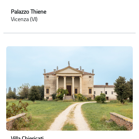
Palazzo Thiene
Vicenza (VI)
Villa Chiericati