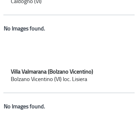
Caldogno (VI)
No Images found.
Villa Valmarana (Bolzano Vicentino)
Bolzano Vicentino (VI) loc. Lisiera
No Images found.