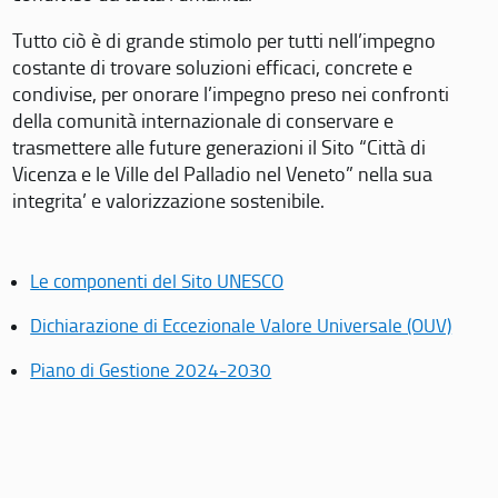
Tutto ciò è di grande stimolo per tutti nell’impegno
costante di trovare soluzioni efficaci, concrete e
condivise, per onorare l’impegno preso nei confronti
della comunità internazionale di conservare e
trasmettere alle future generazioni il Sito “Città di
Vicenza e le Ville del Palladio nel Veneto” nella sua
integrita’ e valorizzazione sostenibile.
Le componenti del Sito UNESCO
Dichiarazione di Eccezionale Valore Universale (OUV)
Piano di Gestione 2024-2030