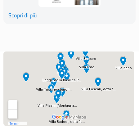
Scopri di più