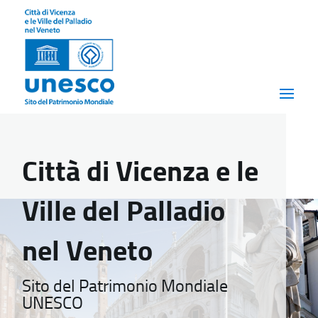
Città di Vicenza e le
Ville del Palladio
nel Veneto
Sito del Patrimonio Mondiale
UNESCO