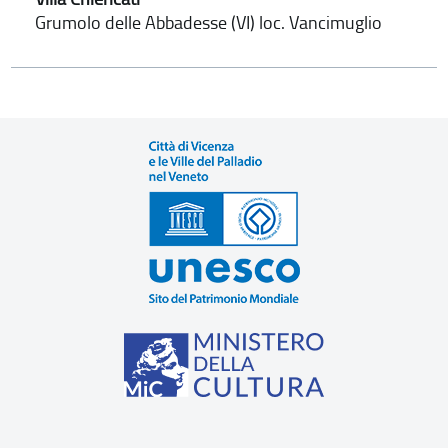
Grumolo delle Abbadesse (VI) loc. Vancimuglio