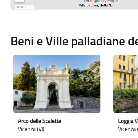
Beni e Ville palladiane 
Arco delle Scalette
Loggia 
Vicenza (VI)
Vicenza (