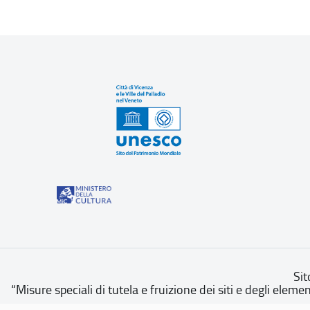
Sit
“Misure speciali di tutela e fruizione dei siti e degli eleme