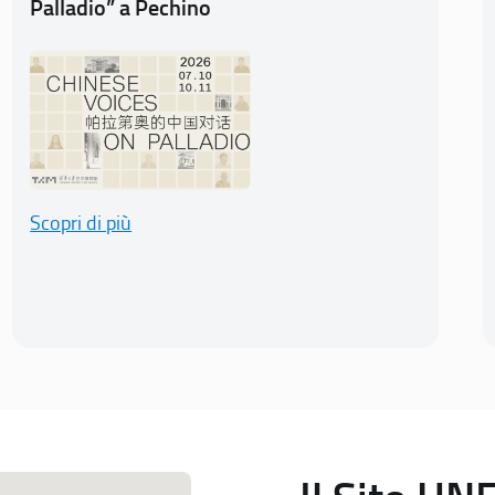
Palladio” a Pechino
Scopri di più