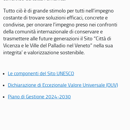
Tutto ciò è di grande stimolo per tutti nell’impegno
costante di trovare soluzioni efficaci, concrete e
condivise, per onorare l’impegno preso nei confronti
della comunità internazionale di conservare e
trasmettere alle future generazioni il Sito “Città di
Vicenza e le Ville del Palladio nel Veneto” nella sua
integrita’ e valorizzazione sostenibile.
Le componenti del Sito UNESCO
Dichiarazione di Eccezionale Valore Universale (OUV)
Piano di Gestione 2024-2030