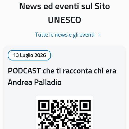
News ed eventi sul Sito
UNESCO
Tutte le news e gli eventi
13 Luglio 2026
PODCAST che ti racconta chi era
Andrea Palladio