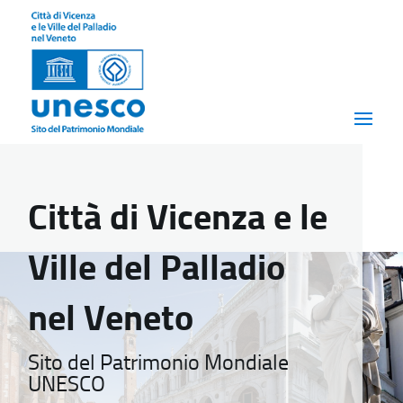
Città di Vicenza e le
Ville del Palladio
nel Veneto
Sito del Patrimonio Mondiale
UNESCO