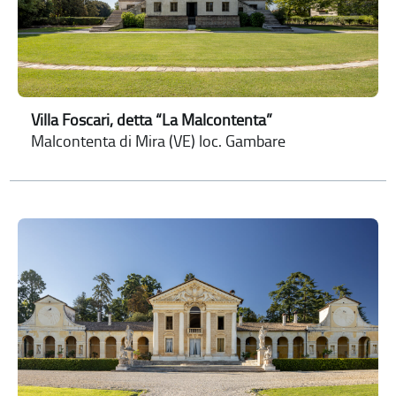
Villa Foscari, detta “La Malcontenta”
Malcontenta di Mira (VE) loc. Gambare