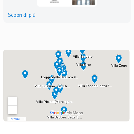
Scopri di più