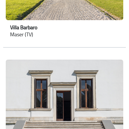
Villa Barbaro
Maser (TV)