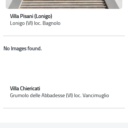
Villa Pisani (Lonigo)
Lonigo (VI) loc. Bagnolo
No Images found.
Villa Chiericati
Grumolo delle Abbadesse (VI) loc. Vancimuglio