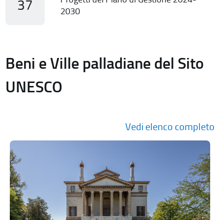
37
2030
Beni e Ville palladiane del Sito
UNESCO
Vedi elenco completo