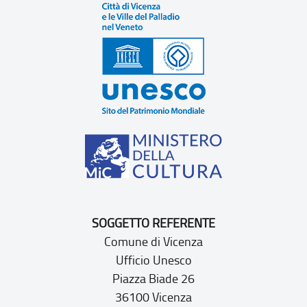
SOGGETTO REFERENTE
Comune di Vicenza
Ufficio Unesco
Piazza Biade 26
36100 Vicenza