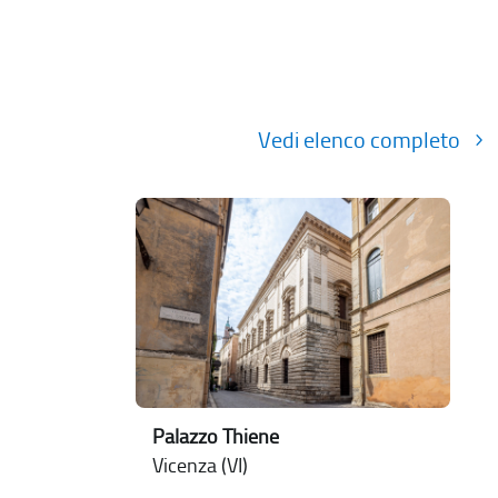
Vedi elenco completo
Palazzo Thiene
Vicenza (VI)