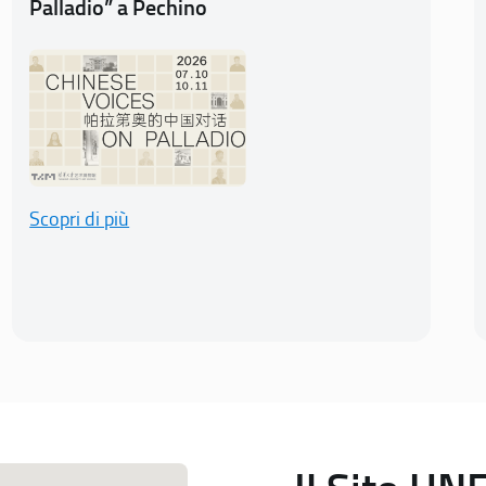
Palladio” a Pechino
Scopri di più