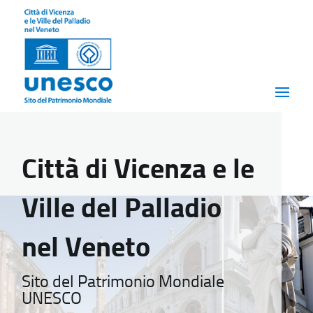
Città di Vicenza e le
Ville del Palladio
nel Veneto
Sito del Patrimonio Mondiale
UNESCO