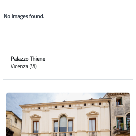
No Images found.
Palazzo Thiene
Vicenza (VI)