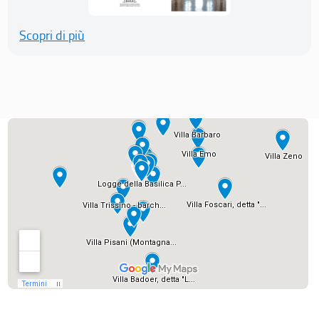
Scopri di più