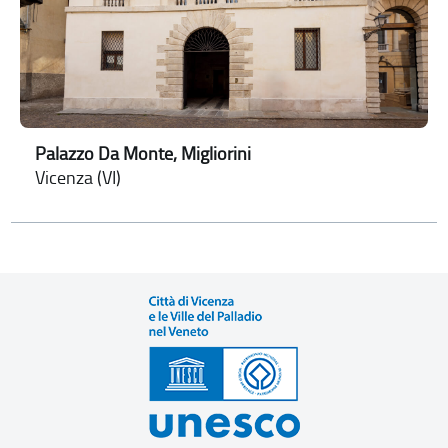
Palazzo Da Monte, Migliorini
Vicenza (VI)