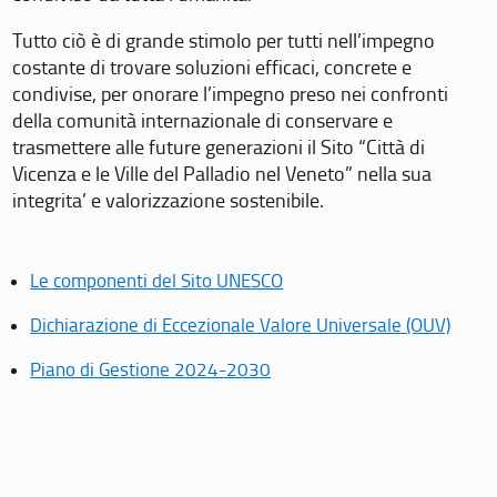
Tutto ciò è di grande stimolo per tutti nell’impegno
costante di trovare soluzioni efficaci, concrete e
condivise, per onorare l’impegno preso nei confronti
della comunità internazionale di conservare e
trasmettere alle future generazioni il Sito “Città di
Vicenza e le Ville del Palladio nel Veneto” nella sua
integrita’ e valorizzazione sostenibile.
Le componenti del Sito UNESCO
Dichiarazione di Eccezionale Valore Universale (OUV)
Piano di Gestione 2024-2030