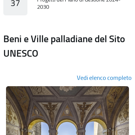
37
2030
Beni e Ville palladiane del Sito
UNESCO
Vedi elenco completo