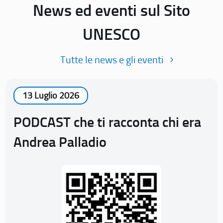
News ed eventi sul Sito
UNESCO
Tutte le news e gli eventi
13 Luglio 2026
PODCAST che ti racconta chi era
Andrea Palladio