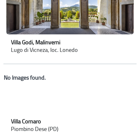
Villa Godi, Malinverni
Lugo di Vicneza, loc. Lonedo
No Images found.
Villa Cornaro
Piombino Dese (PD)