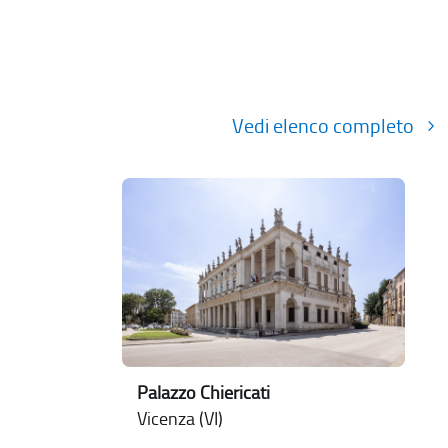
Vedi elenco completo
Palazzo Chiericati
Vicenza (VI)