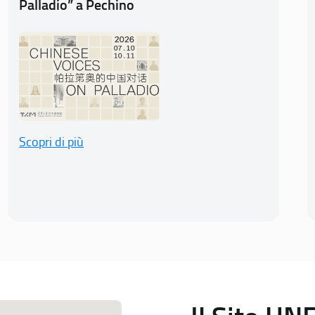
Palladio” a Pechino
Scopri di più