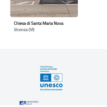
Chiesa di Santa Maria Nova
Vicenza (VI)