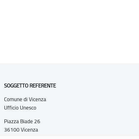
SOGGETTO REFERENTE
Comune di Vicenza
Ufficio Unesco
Piazza Biade 26
36100 Vicenza