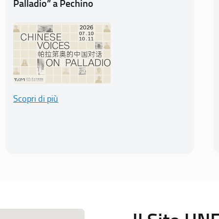
Palladio” a Pechino
Scopri di più