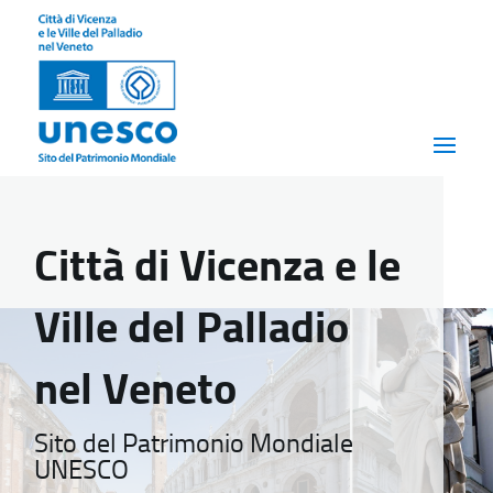
Città di Vicenza e le
Ville del Palladio
nel Veneto
Sito del Patrimonio Mondiale
UNESCO