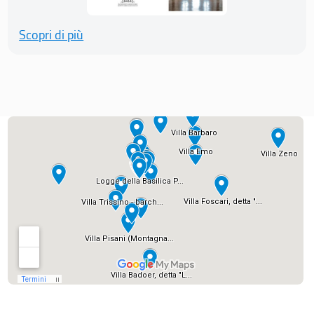
Scopri di più