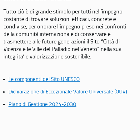
Tutto ciò è di grande stimolo per tutti nell’impegno
costante di trovare soluzioni efficaci, concrete e
condivise, per onorare l’impegno preso nei confronti
della comunità internazionale di conservare e
trasmettere alle future generazioni il Sito “Città di
Vicenza e le Ville del Palladio nel Veneto” nella sua
integrita’ e valorizzazione sostenibile.
Le componenti del Sito UNESCO
Dichiarazione di Eccezionale Valore Universale (OUV)
Piano di Gestione 2024-2030