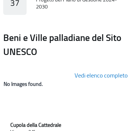
37
2030
Beni e Ville palladiane del Sito
UNESCO
Vedi elenco completo
No Images found.
Cupola della Cattedrale