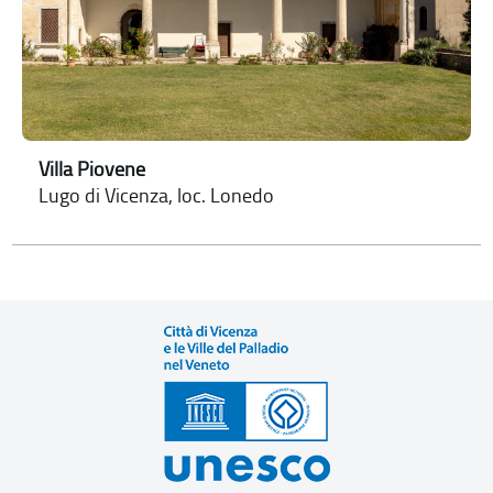
Villa Piovene
Lugo di Vicenza, loc. Lonedo