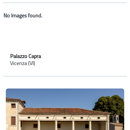
No Images found.
Palazzo Capra
Vicenza (VI)