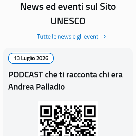
News ed eventi sul Sito
UNESCO
Tutte le news e gli eventi
13 Luglio 2026
PODCAST che ti racconta chi era
Andrea Palladio