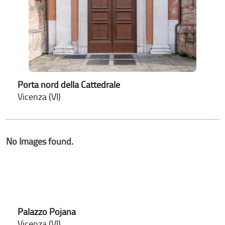
Porta nord della Cattedrale
Vicenza (VI)
No Images found.
Palazzo Pojana
Vicenza (VI)