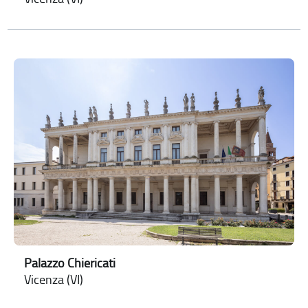
Palazzo Chiericati
Vicenza (VI)