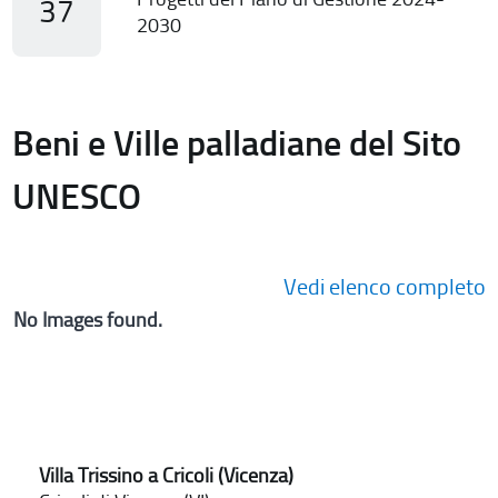
37
2030
Beni e Ville palladiane del Sito
UNESCO
Vedi elenco completo
No Images found.
Villa Trissino a Cricoli (Vicenza)