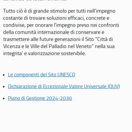
Tutto ciò è di grande stimolo per tutti nell’impegno
costante di trovare soluzioni efficaci, concrete e
condivise, per onorare l’impegno preso nei confronti
della comunità internazionale di conservare e
trasmettere alle future generazioni il Sito “Città di
Vicenza e le Ville del Palladio nel Veneto” nella sua
integrita’ e valorizzazione sostenibile.
Le componenti del Sito UNESCO
Dichiarazione di Eccezionale Valore Universale (OUV)
Piano di Gestione 2024-2030