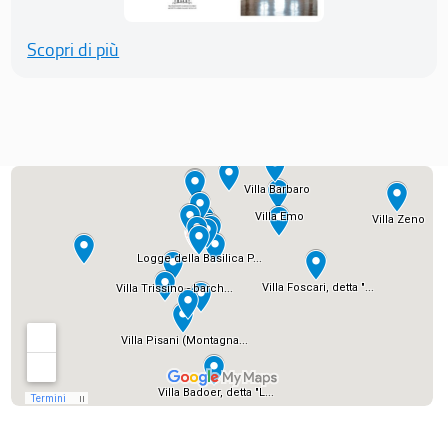
Scopri di più