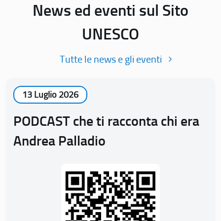
News ed eventi sul Sito
UNESCO
Tutte le news e gli eventi
13 Luglio 2026
PODCAST che ti racconta chi era
Andrea Palladio