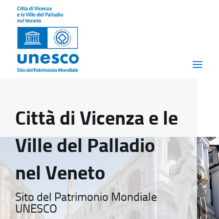
Città di Vicenza e le
Ville del Palladio
nel Veneto
Sito del Patrimonio Mondiale
UNESCO