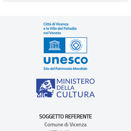
SOGGETTO REFERENTE
Comune di Vicenza