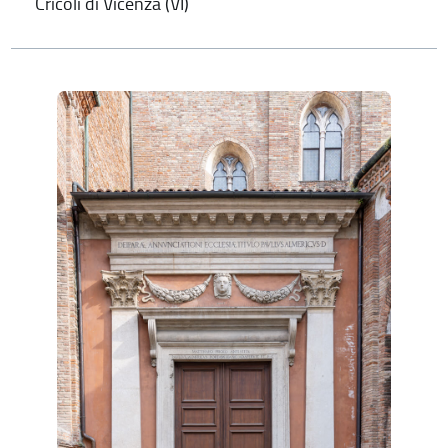
Cricoli di Vicenza (VI)