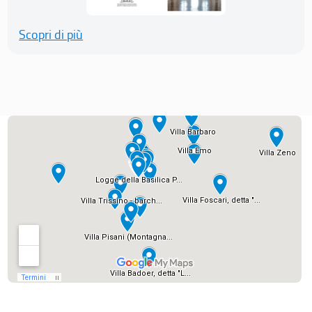
Scopri di più