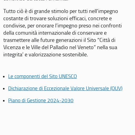
Tutto ciò è di grande stimolo per tutti nell’impegno
costante di trovare soluzioni efficaci, concrete e
condivise, per onorare l’impegno preso nei confronti
della comunità internazionale di conservare e
trasmettere alle future generazioni il Sito “Città di
Vicenza e le Ville del Palladio nel Veneto” nella sua
integrita’ e valorizzazione sostenibile.
Le componenti del Sito UNESCO
Dichiarazione di Eccezionale Valore Universale (OUV)
Piano di Gestione 2024-2030