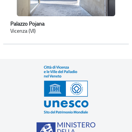
Palazzo Pojana
Vicenza (VI)