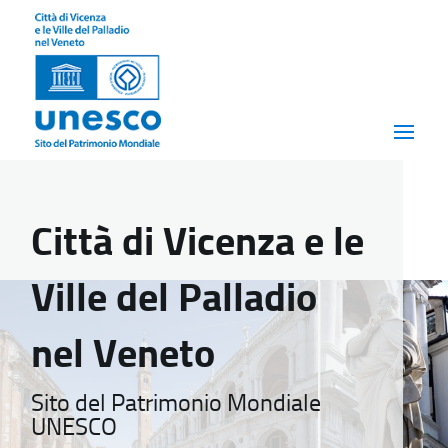
Città di Vicenza e le
Ville del Palladio
nel Veneto
Sito del Patrimonio Mondiale
UNESCO