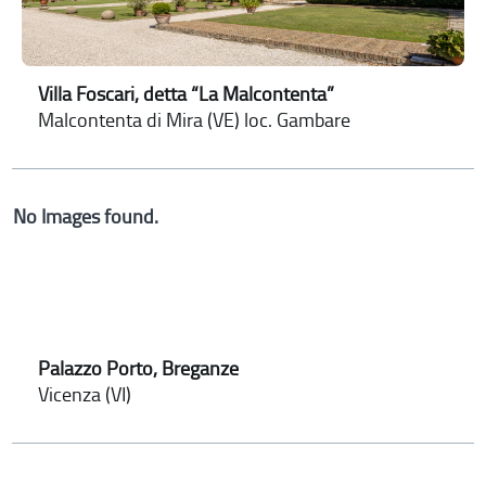
Villa Foscari, detta “La Malcontenta”
Malcontenta di Mira (VE) loc. Gambare
No Images found.
Palazzo Porto, Breganze
Vicenza (VI)