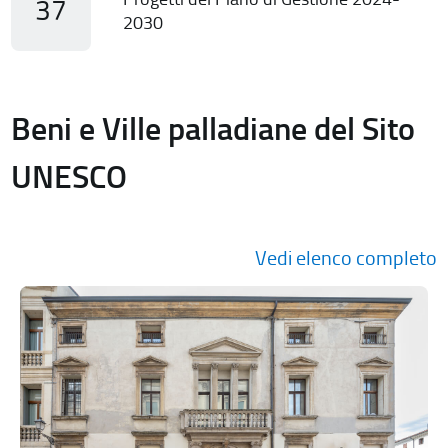
37
2030
Beni e Ville palladiane del Sito
UNESCO
Vedi elenco completo