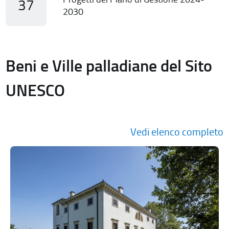
37
2030
Beni e Ville palladiane del Sito
UNESCO
Vedi elenco completo