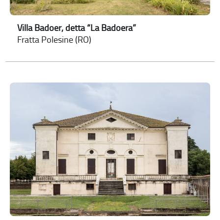
Villa Badoer, detta “La Badoera”
Fratta Polesine (RO)