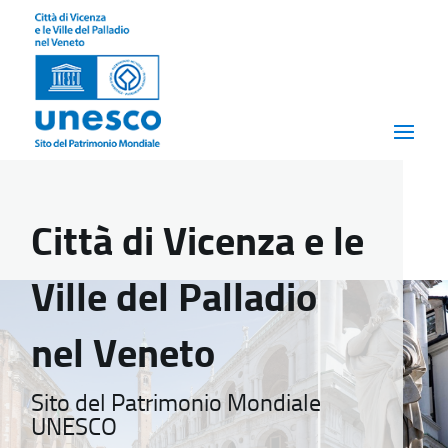
Città di Vicenza e le
Ville del Palladio
nel Veneto
Sito del Patrimonio Mondiale
UNESCO