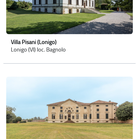
Villa Pisani (Lonigo)
Lonigo (VI) loc. Bagnolo