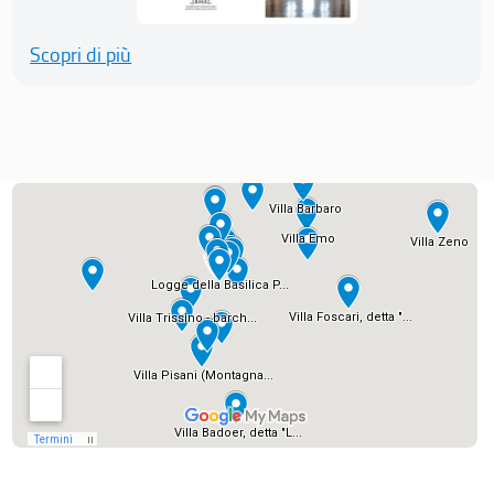
Scopri di più