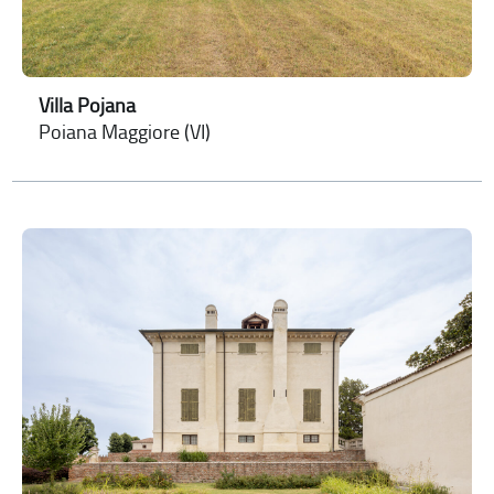
Villa Pojana
Poiana Maggiore (VI)