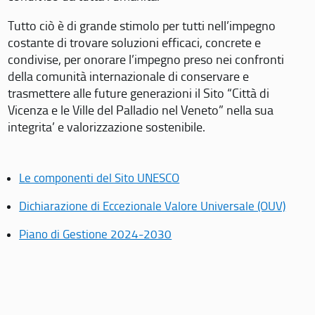
Tutto ciò è di grande stimolo per tutti nell’impegno
costante di trovare soluzioni efficaci, concrete e
condivise, per onorare l’impegno preso nei confronti
della comunità internazionale di conservare e
trasmettere alle future generazioni il Sito “Città di
Vicenza e le Ville del Palladio nel Veneto” nella sua
integrita’ e valorizzazione sostenibile.
Le componenti del Sito UNESCO
Dichiarazione di Eccezionale Valore Universale (OUV)
Piano di Gestione 2024-2030