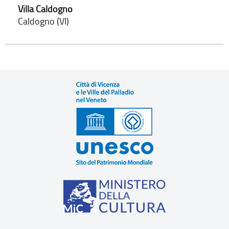
Villa Caldogno
Caldogno (VI)