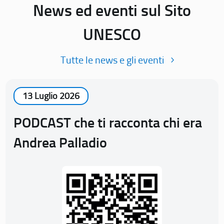
News ed eventi sul Sito
UNESCO
Tutte le news e gli eventi
13 Luglio 2026
PODCAST che ti racconta chi era
Andrea Palladio