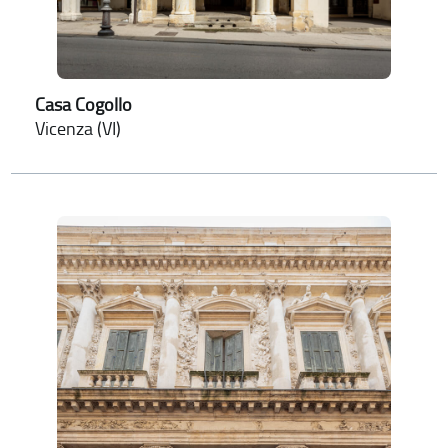
Casa Cogollo
Vicenza (VI)