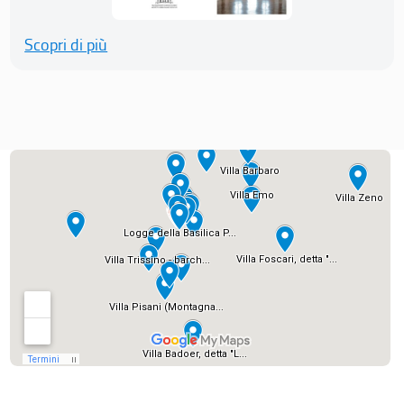
Scopri di più