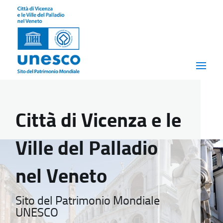
Città di Vicenza e le
Ville del Palladio
nel Veneto
Sito del Patrimonio Mondiale
UNESCO