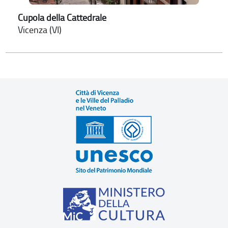
Cupola della Cattedrale
Vicenza (VI)