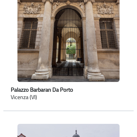
Palazzo Barbaran Da Porto
Vicenza (VI)