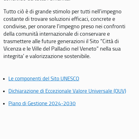
Tutto ciò è di grande stimolo per tutti nell’impegno
costante di trovare soluzioni efficaci, concrete e
condivise, per onorare l’impegno preso nei confronti
della comunità internazionale di conservare e
trasmettere alle future generazioni il Sito “Città di
Vicenza e le Ville del Palladio nel Veneto” nella sua
integrita’ e valorizzazione sostenibile.
Le componenti del Sito UNESCO
Dichiarazione di Eccezionale Valore Universale (OUV)
Piano di Gestione 2024-2030