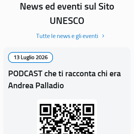
News ed eventi sul Sito
UNESCO
Tutte le news e gli eventi
13 Luglio 2026
PODCAST che ti racconta chi era
Andrea Palladio