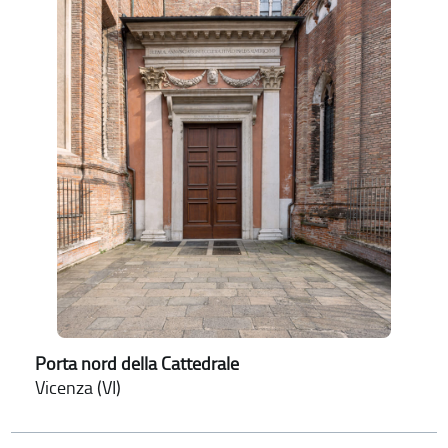
Porta nord della Cattedrale
Vicenza (VI)