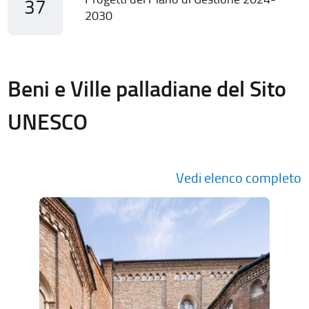
37
2030
Beni e Ville palladiane del Sito
UNESCO
Vedi elenco completo