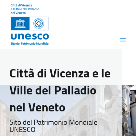
Città di Vicenza e le
Ville del Palladio
nel Veneto
Sito del Patrimonio Mondiale
UNESCO