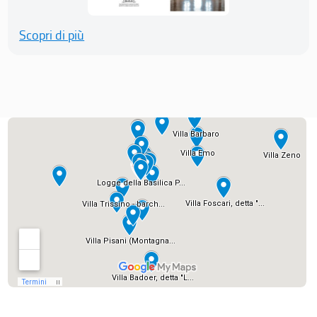
Scopri di più