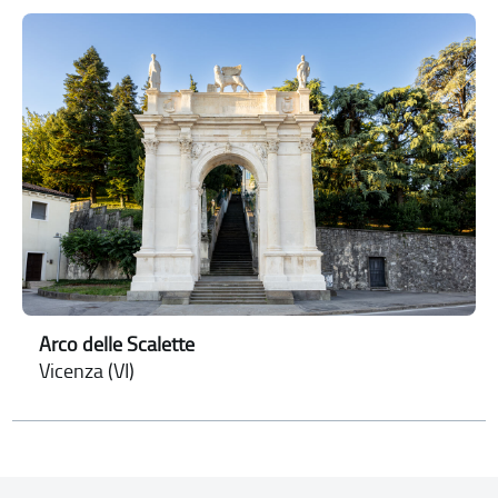
Arco delle Scalette
Vicenza (VI)