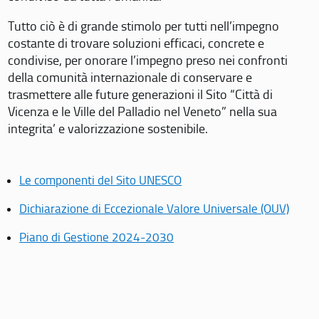
Tutto ciò è di grande stimolo per tutti nell’impegno
costante di trovare soluzioni efficaci, concrete e
condivise, per onorare l’impegno preso nei confronti
della comunità internazionale di conservare e
trasmettere alle future generazioni il Sito “Città di
Vicenza e le Ville del Palladio nel Veneto” nella sua
integrita’ e valorizzazione sostenibile.
Le componenti del Sito UNESCO
Dichiarazione di Eccezionale Valore Universale (OUV)
Piano di Gestione 2024-2030