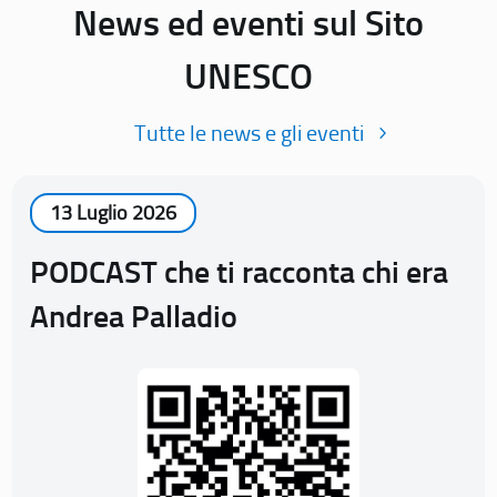
News ed eventi sul Sito
UNESCO
Tutte le news e gli eventi
13 Luglio 2026
PODCAST che ti racconta chi era
Andrea Palladio