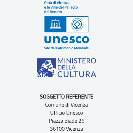
SOGGETTO REFERENTE
Comune di Vicenza
Ufficio Unesco
Piazza Biade 26
36100 Vicenza