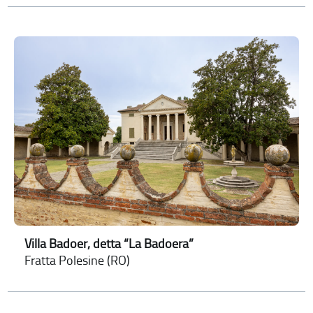
Villa Badoer, detta “La Badoera”
Fratta Polesine (RO)