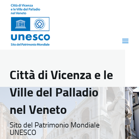
Città di Vicenza e le
Ville del Palladio
nel Veneto
Sito del Patrimonio Mondiale
UNESCO