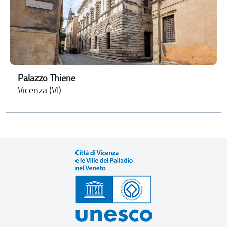
Palazzo Thiene
Vicenza (VI)