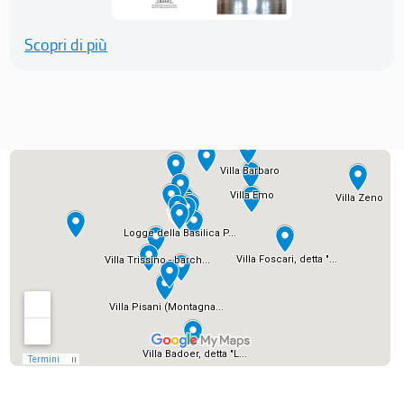
Scopri di più