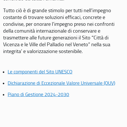
Tutto ciò è di grande stimolo per tutti nell’impegno
costante di trovare soluzioni efficaci, concrete e
condivise, per onorare l’impegno preso nei confronti
della comunità internazionale di conservare e
trasmettere alle future generazioni il Sito “Città di
Vicenza e le Ville del Palladio nel Veneto” nella sua
integrita’ e valorizzazione sostenibile.
Le componenti del Sito UNESCO
Dichiarazione di Eccezionale Valore Universale (OUV)
Piano di Gestione 2024-2030