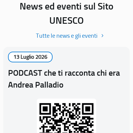
News ed eventi sul Sito
UNESCO
Tutte le news e gli eventi
13 Luglio 2026
PODCAST che ti racconta chi era
Andrea Palladio