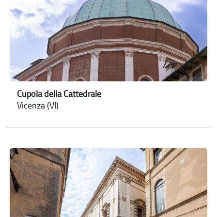
Cupola della Cattedrale
Vicenza (VI)