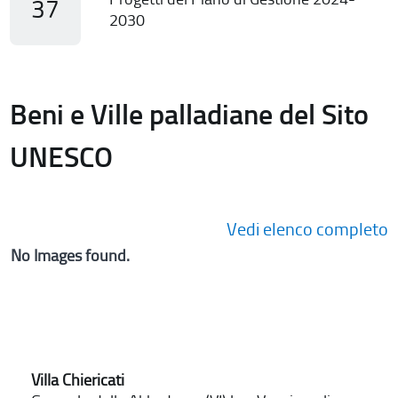
37
2030
Beni e Ville palladiane del Sito
UNESCO
Vedi elenco completo
No Images found.
Villa Chiericati