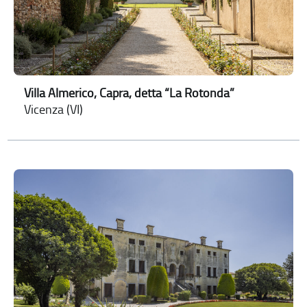
Villa Almerico, Capra, detta “La Rotonda”
Vicenza (VI)