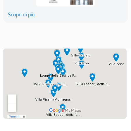
Scopri di più