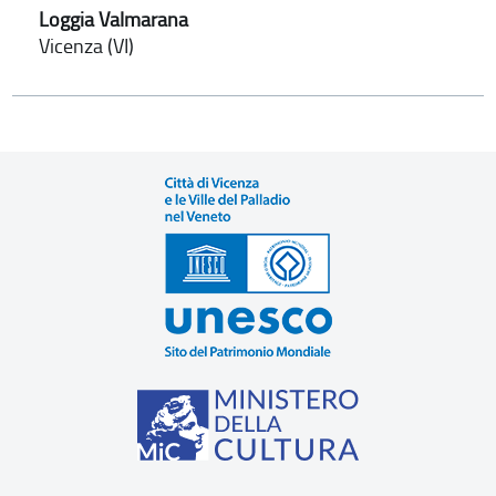
Loggia Valmarana
Vicenza (VI)