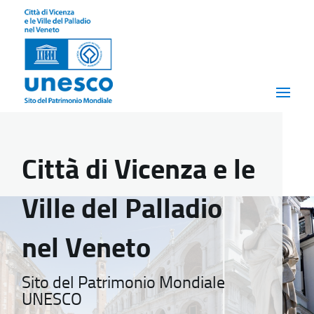
Città di Vicenza e le
Ville del Palladio
nel Veneto
Sito del Patrimonio Mondiale
UNESCO