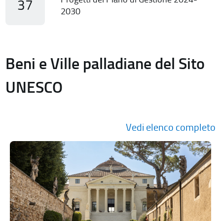
37
2030
Beni e Ville palladiane del Sito
UNESCO
Vedi elenco completo