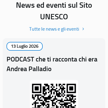
News ed eventi sul Sito
UNESCO
Tutte le news e gli eventi
13 Luglio 2026
PODCAST che ti racconta chi era
Andrea Palladio