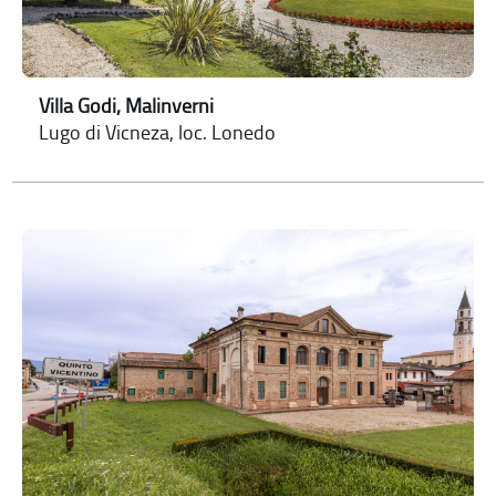
Villa Godi, Malinverni
Lugo di Vicneza, loc. Lonedo