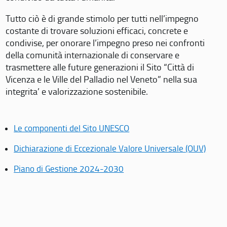
Tutto ciò è di grande stimolo per tutti nell’impegno
costante di trovare soluzioni efficaci, concrete e
condivise, per onorare l’impegno preso nei confronti
della comunità internazionale di conservare e
trasmettere alle future generazioni il Sito “Città di
Vicenza e le Ville del Palladio nel Veneto” nella sua
integrita’ e valorizzazione sostenibile.
Le componenti del Sito UNESCO
Dichiarazione di Eccezionale Valore Universale (OUV)
Piano di Gestione 2024-2030