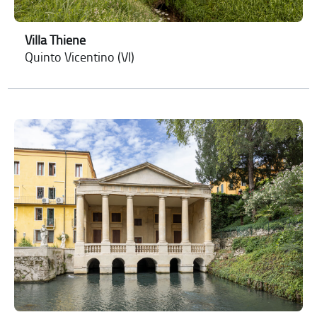
Villa Thiene
Quinto Vicentino (VI)