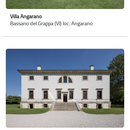
Villa Angarano
Bassano del Grappa (VI) loc. Angarano