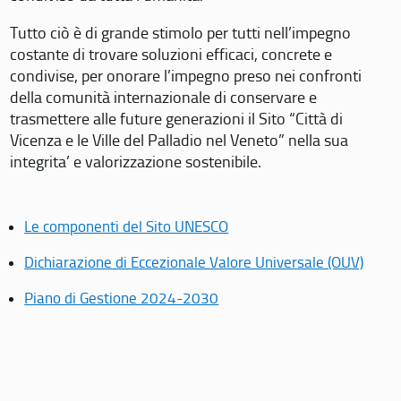
Tutto ciò è di grande stimolo per tutti nell’impegno
costante di trovare soluzioni efficaci, concrete e
condivise, per onorare l’impegno preso nei confronti
della comunità internazionale di conservare e
trasmettere alle future generazioni il Sito “Città di
Vicenza e le Ville del Palladio nel Veneto” nella sua
integrita’ e valorizzazione sostenibile.
Le componenti del Sito UNESCO
Dichiarazione di Eccezionale Valore Universale (OUV)
Piano di Gestione 2024-2030