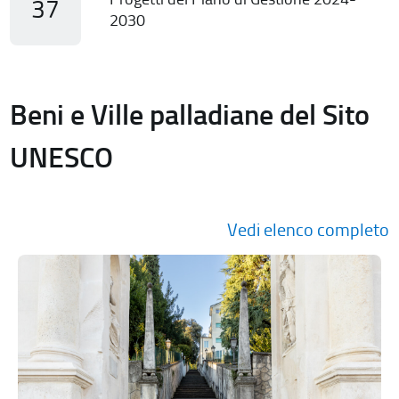
37
2030
Beni e Ville palladiane del Sito
UNESCO
Vedi elenco completo