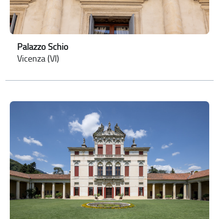
Palazzo Schio
Vicenza (VI)