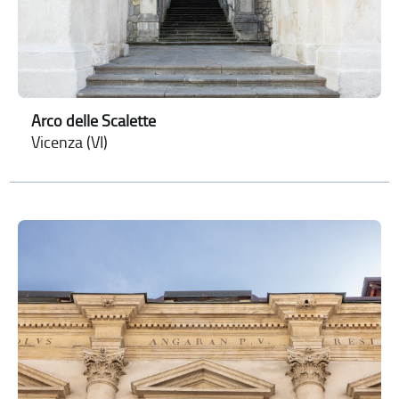
Arco delle Scalette
Vicenza (VI)