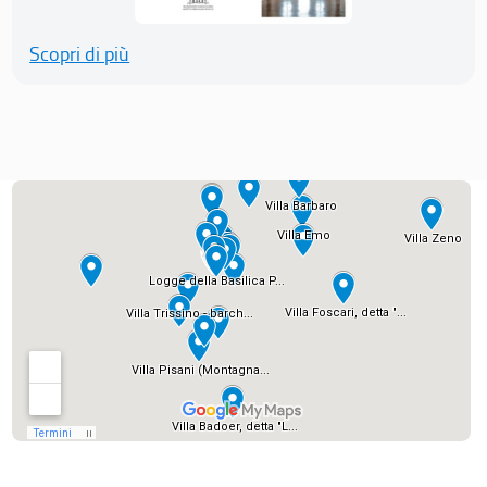
Scopri di più