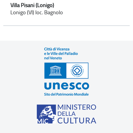
Villa Pisani (Lonigo)
Lonigo (VI) loc. Bagnolo