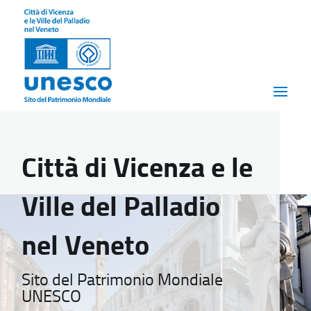
Città di Vicenza e le
Ville del Palladio
nel Veneto
Sito del Patrimonio Mondiale
UNESCO