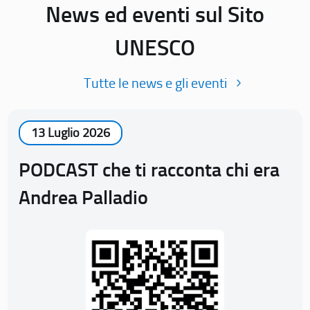
News ed eventi sul Sito
UNESCO
Tutte le news e gli eventi
13 Luglio 2026
PODCAST che ti racconta chi era
Andrea Palladio