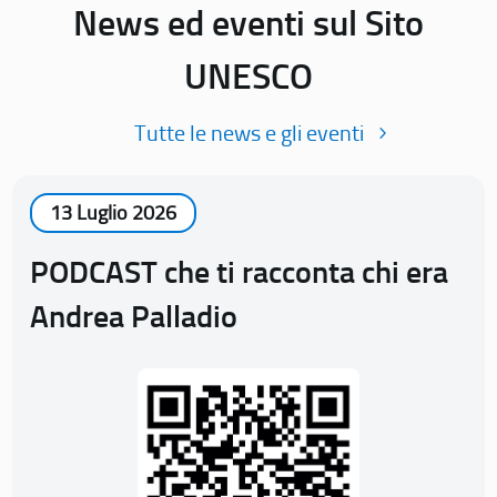
News ed eventi sul Sito
UNESCO
Tutte le news e gli eventi
13 Luglio 2026
PODCAST che ti racconta chi era
Andrea Palladio