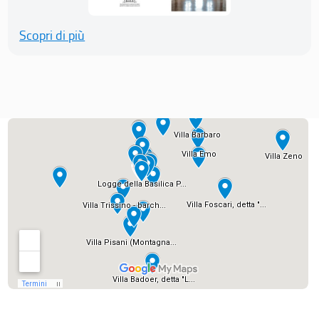
Scopri di più