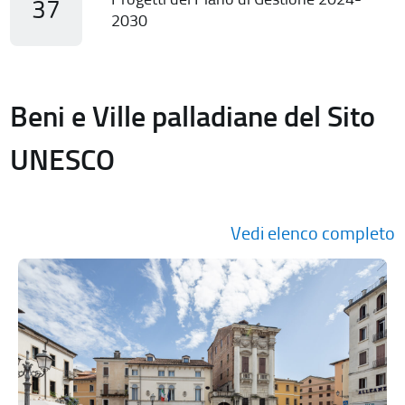
37
2030
Beni e Ville palladiane del Sito
UNESCO
Vedi elenco completo