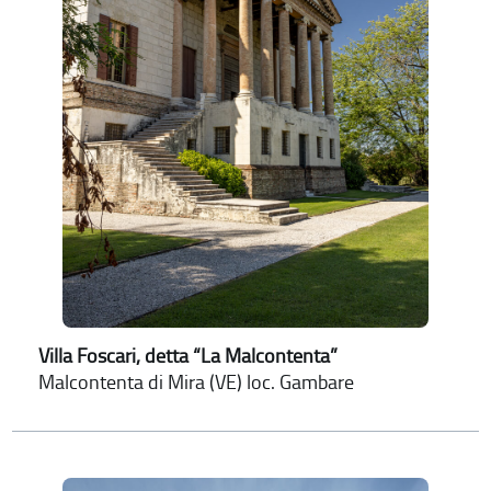
Villa Foscari, detta “La Malcontenta”
Malcontenta di Mira (VE) loc. Gambare