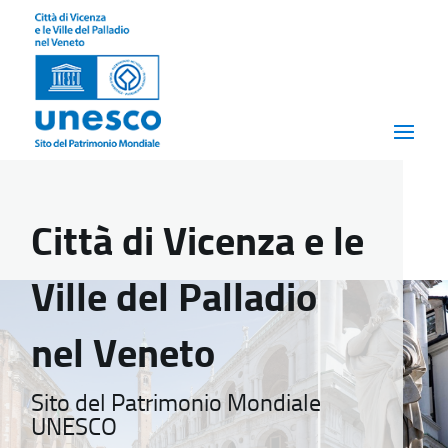
Città di Vicenza e le
Ville del Palladio
nel Veneto
Sito del Patrimonio Mondiale
UNESCO