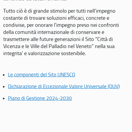
Tutto ciò è di grande stimolo per tutti nell’impegno
costante di trovare soluzioni efficaci, concrete e
condivise, per onorare l’impegno preso nei confronti
della comunità internazionale di conservare e
trasmettere alle future generazioni il Sito “Città di
Vicenza e le Ville del Palladio nel Veneto” nella sua
integrita’ e valorizzazione sostenibile.
Le componenti del Sito UNESCO
Dichiarazione di Eccezionale Valore Universale (OUV)
Piano di Gestione 2024-2030