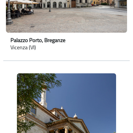
Palazzo Porto, Breganze
Vicenza (VI)