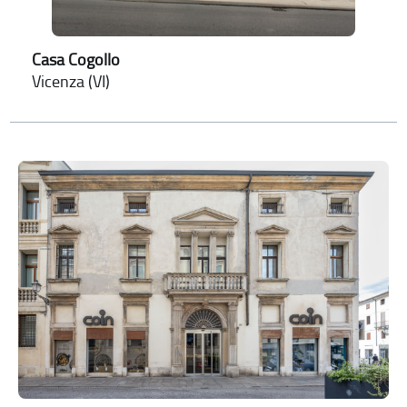
Casa Cogollo
Vicenza (VI)