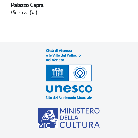
Palazzo Capra
Vicenza (VI)