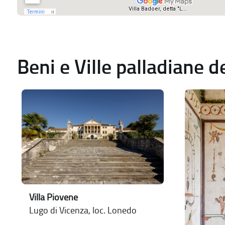
Beni e Ville palladiane 
Villa Piovene
Lugo di Vicenza, loc. Lonedo