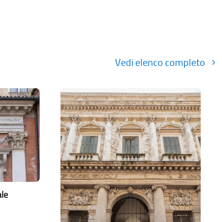
Vedi elenco completo
ale