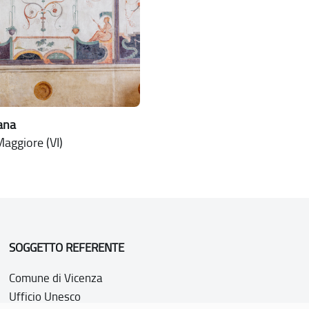
jana
aggiore (VI)
SOGGETTO REFERENTE
Comune di Vicenza
Ufficio Unesco