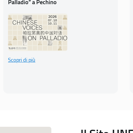
Palladio” a Pechino
Scopri di più