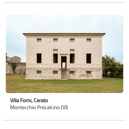
Villa Forni, Cerato
Montecchio Precalcino (VI)