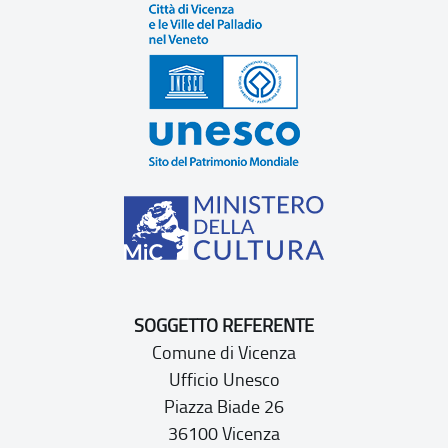
SOGGETTO REFERENTE
Comune di Vicenza
Ufficio Unesco
Piazza Biade 26
36100 Vicenza