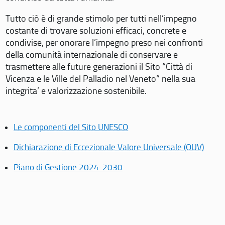
Tutto ciò è di grande stimolo per tutti nell’impegno
costante di trovare soluzioni efficaci, concrete e
condivise, per onorare l’impegno preso nei confronti
della comunità internazionale di conservare e
trasmettere alle future generazioni il Sito “Città di
Vicenza e le Ville del Palladio nel Veneto” nella sua
integrita’ e valorizzazione sostenibile.
Le componenti del Sito UNESCO
Dichiarazione di Eccezionale Valore Universale (OUV)
Piano di Gestione 2024-2030