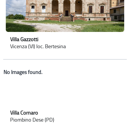
Villa Gazzotti
Vicenza (VI) loc. Bertesina
No Images found.
Villa Cornaro
Piombino Dese (PD)