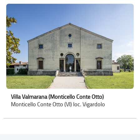
Villa Valmarana (Monticello Conte Otto)
Monticello Conte Otto (VI) loc. Vigardolo