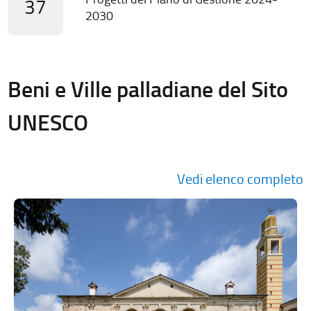
37
2030
Beni e Ville palladiane del Sito
UNESCO
Vedi elenco completo