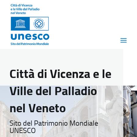
Città di Vicenza e le
Ville del Palladio
nel Veneto
Sito del Patrimonio Mondiale
UNESCO