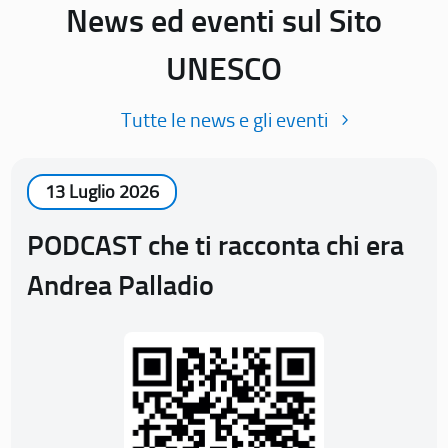
News ed eventi sul Sito
UNESCO
Tutte le news e gli eventi
13 Luglio 2026
PODCAST che ti racconta chi era
Andrea Palladio