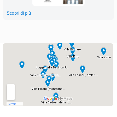
Scopri di più