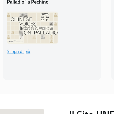
Palladio” a Pechino
Scopri di più