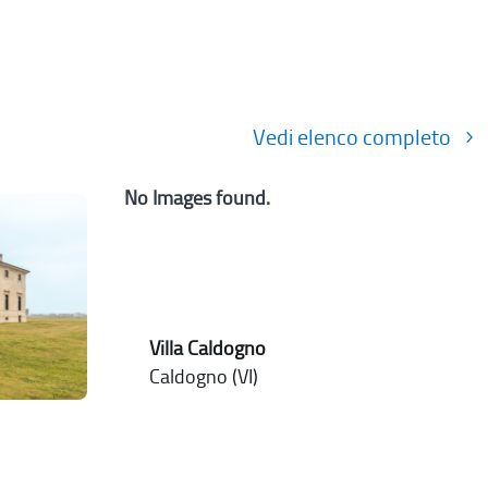
Vedi elenco completo
No Images found.
Villa Caldogno
Caldogno (VI)