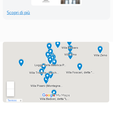
Scopri di più