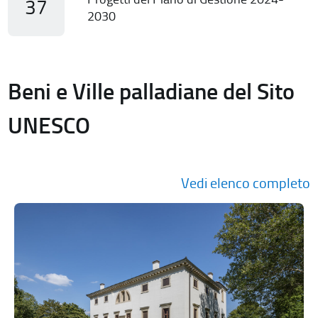
37
2030
Beni e Ville palladiane del Sito
UNESCO
Vedi elenco completo