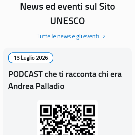
News ed eventi sul Sito
UNESCO
Tutte le news e gli eventi
13 Luglio 2026
PODCAST che ti racconta chi era
Andrea Palladio