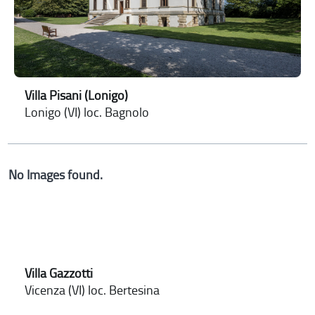
Villa Pisani (Lonigo)
Lonigo (VI) loc. Bagnolo
No Images found.
Villa Gazzotti
Vicenza (VI) loc. Bertesina