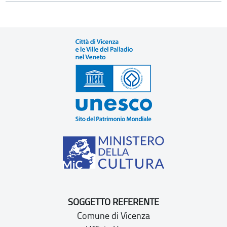
SOGGETTO REFERENTE
Comune di Vicenza