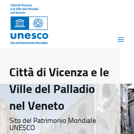
Città di Vicenza e le
Ville del Palladio
nel Veneto
Sito del Patrimonio Mondiale
UNESCO