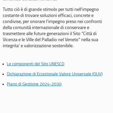
Tutto ciò è di grande stimolo per tutti nell’impegno
costante di trovare soluzioni efficaci, concrete e
condivise, per onorare l’impegno preso nei confronti
della comunità internazionale di conservare e
trasmettere alle future generazioni il Sito “Città di
Vicenza e le Ville del Palladio nel Veneto” nella sua
integrita’ e valorizzazione sostenibile.
Le componenti del Sito UNESCO
Dichiarazione di Eccezionale Valore Universale (OUV)
Piano di Gestione 2024-2030