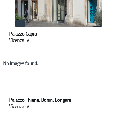
Palazzo Capra
Vicenza (VI)
No Images found.
Palazzo Thiene, Bonin, Longare
Vicenza (VI)