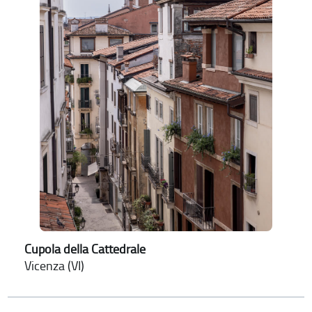
Cupola della Cattedrale
Vicenza (VI)