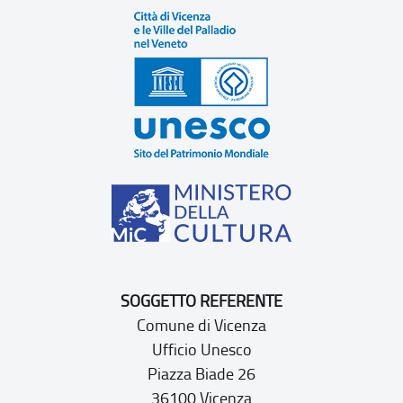
SOGGETTO REFERENTE
Comune di Vicenza
Ufficio Unesco
Piazza Biade 26
36100 Vicenza