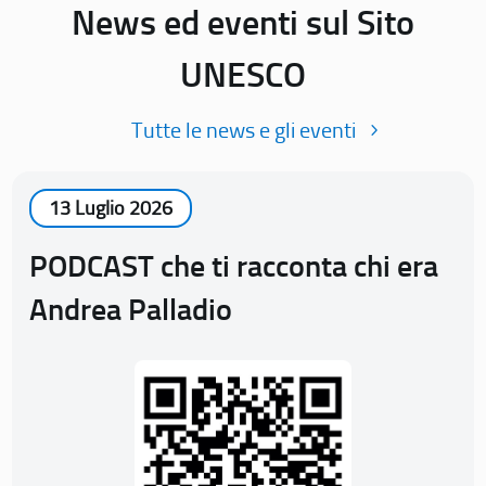
News ed eventi sul Sito
UNESCO
Tutte le news e gli eventi
13 Luglio 2026
PODCAST che ti racconta chi era
Andrea Palladio