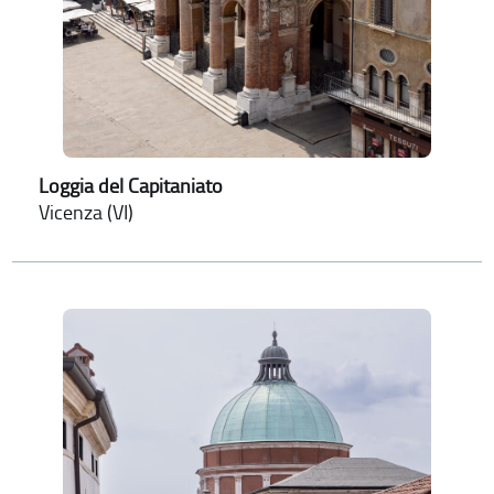
Loggia del Capitaniato
Vicenza (VI)