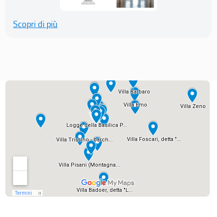
Scopri di più