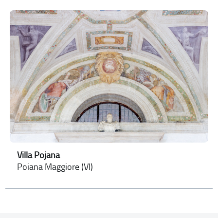
Villa Pojana
Poiana Maggiore (VI)