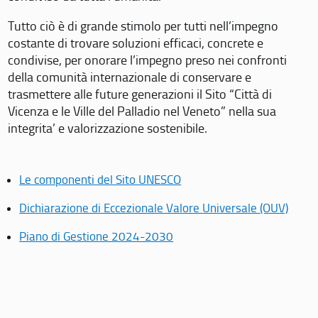
Tutto ciò è di grande stimolo per tutti nell’impegno
costante di trovare soluzioni efficaci, concrete e
condivise, per onorare l’impegno preso nei confronti
della comunità internazionale di conservare e
trasmettere alle future generazioni il Sito “Città di
Vicenza e le Ville del Palladio nel Veneto” nella sua
integrita’ e valorizzazione sostenibile.
Le componenti del Sito UNESCO
Dichiarazione di Eccezionale Valore Universale (OUV)
Piano di Gestione 2024-2030