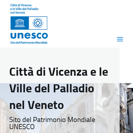
Città di Vicenza e le
Ville del Palladio
nel Veneto
Sito del Patrimonio Mondiale
UNESCO