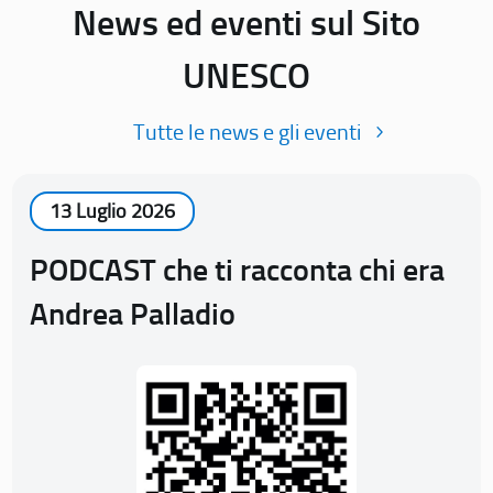
News ed eventi sul Sito
UNESCO
Tutte le news e gli eventi
13 Luglio 2026
PODCAST che ti racconta chi era
Andrea Palladio