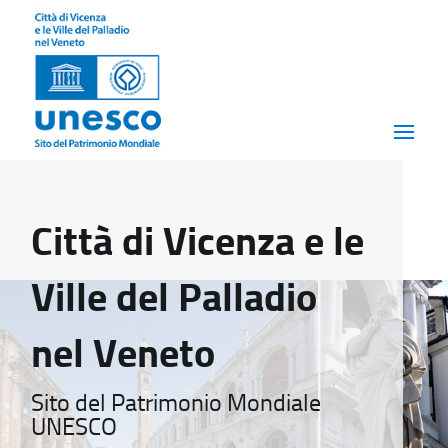
Città di Vicenza e le
Ville del Palladio
nel Veneto
Sito del Patrimonio Mondiale
UNESCO