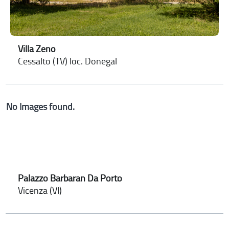
Villa Zeno
Cessalto (TV) loc. Donegal
No Images found.
Palazzo Barbaran Da Porto
Vicenza (VI)