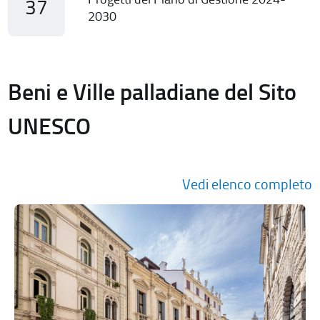
37
2030
Beni e Ville palladiane del Sito
UNESCO
Vedi elenco completo