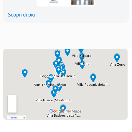
Scopri di più