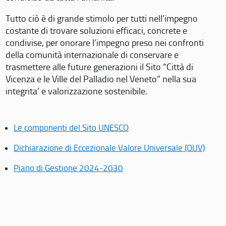
Tutto ciò è di grande stimolo per tutti nell’impegno
costante di trovare soluzioni efficaci, concrete e
condivise, per onorare l’impegno preso nei confronti
della comunità internazionale di conservare e
trasmettere alle future generazioni il Sito “Città di
Vicenza e le Ville del Palladio nel Veneto” nella sua
integrita’ e valorizzazione sostenibile.
Le componenti del Sito UNESCO
Dichiarazione di Eccezionale Valore Universale (OUV)
Piano di Gestione 2024-2030