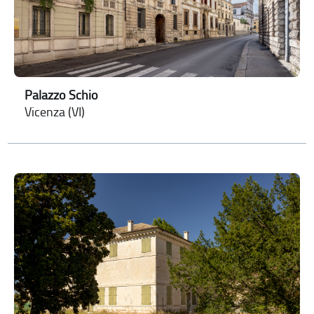
Palazzo Schio
Vicenza (VI)