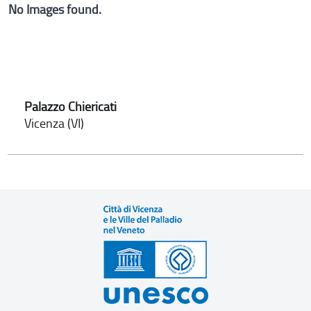
No Images found.
Palazzo Chiericati
Vicenza (VI)