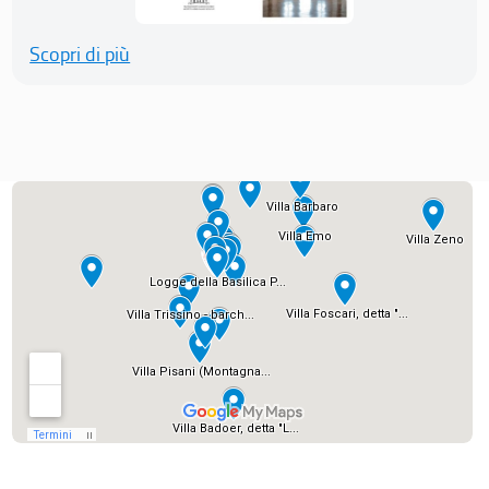
Scopri di più