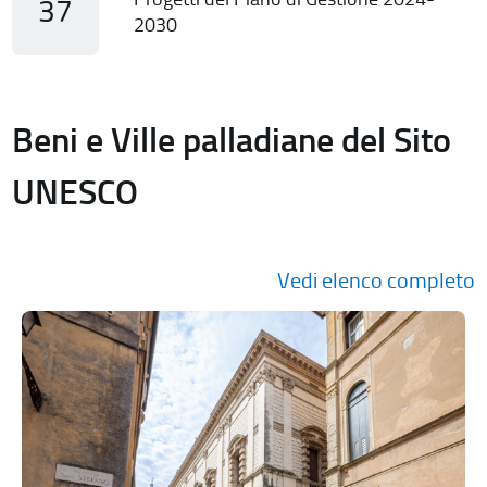
37
2030
Beni e Ville palladiane del Sito
UNESCO
Vedi elenco completo