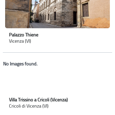
Palazzo Thiene
Vicenza (VI)
No Images found.
Villa Trissino a Cricoli (Vicenza)
Cricoli di Vicenza (VI)