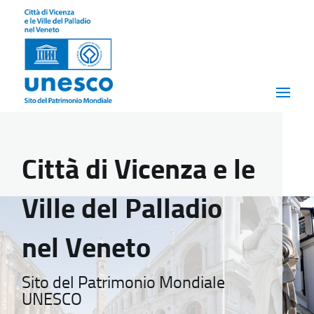
Città di Vicenza e le
Ville del Palladio
nel Veneto
Sito del Patrimonio Mondiale
UNESCO