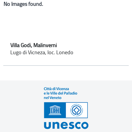
No Images found.
Villa Godi, Malinverni
Lugo di Vicneza, loc. Lonedo