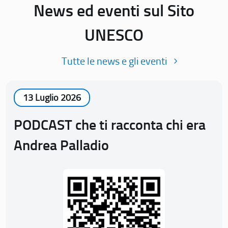
News ed eventi sul Sito
UNESCO
Tutte le news e gli eventi
13 Luglio 2026
PODCAST che ti racconta chi era
Andrea Palladio