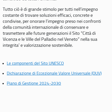
Tutto ciò è di grande stimolo per tutti nell’impegno
costante di trovare soluzioni efficaci, concrete e
condivise, per onorare l’impegno preso nei confronti
della comunità internazionale di conservare e
trasmettere alle future generazioni il Sito “Città di
Vicenza e le Ville del Palladio nel Veneto” nella sua
integrita’ e valorizzazione sostenibile.
Le componenti del Sito UNESCO
Dichiarazione di Eccezionale Valore Universale (OUV)
Piano di Gestione 2024-2030