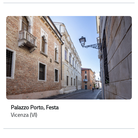
Palazzo Porto, Festa
Vicenza (VI)