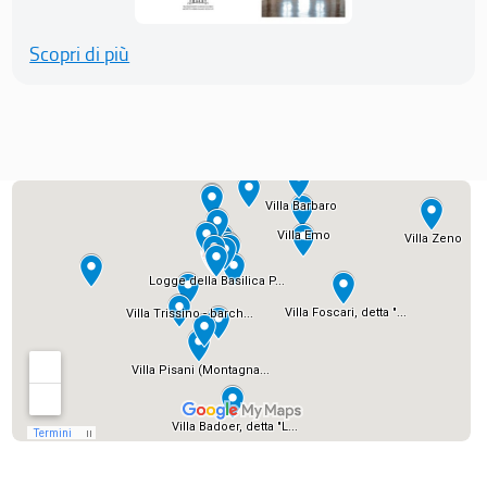
Scopri di più