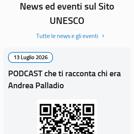
News ed eventi sul Sito
UNESCO
Tutte le news e gli eventi
13 Luglio 2026
PODCAST che ti racconta chi era
Andrea Palladio