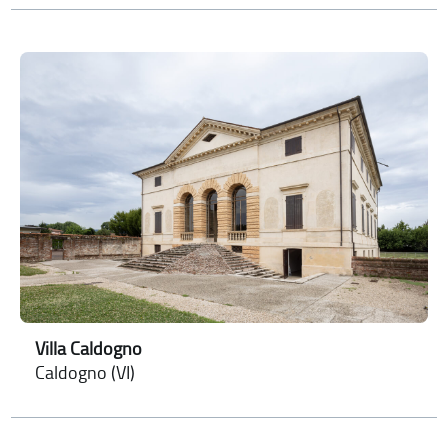
Villa Caldogno
Caldogno (VI)