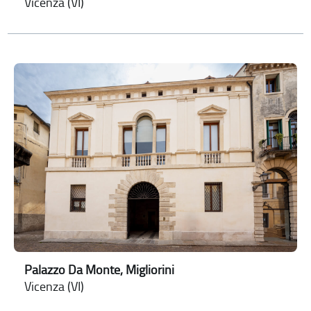
Vicenza (VI)
Palazzo Da Monte, Migliorini
Vicenza (VI)