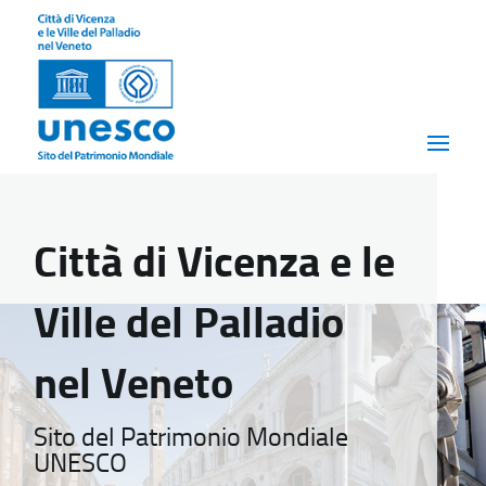
Città di Vicenza e le
Ville del Palladio
nel Veneto
Sito del Patrimonio Mondiale
UNESCO