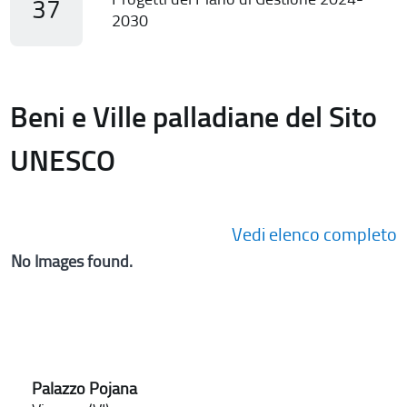
37
2030
Beni e Ville palladiane del Sito
UNESCO
Vedi elenco completo
No Images found.
Palazzo Pojana