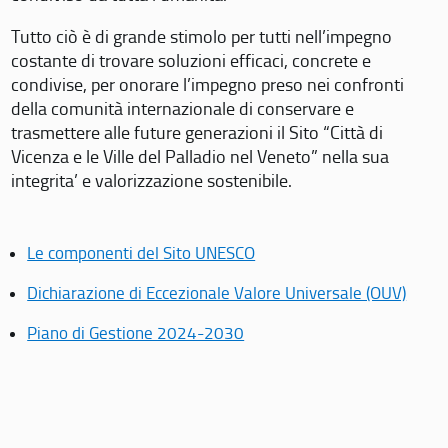
Tutto ciò è di grande stimolo per tutti nell’impegno
costante di trovare soluzioni efficaci, concrete e
condivise, per onorare l’impegno preso nei confronti
della comunità internazionale di conservare e
trasmettere alle future generazioni il Sito “Città di
Vicenza e le Ville del Palladio nel Veneto” nella sua
integrita’ e valorizzazione sostenibile.
Le componenti del Sito UNESCO
Dichiarazione di Eccezionale Valore Universale (OUV)
Piano di Gestione 2024-2030