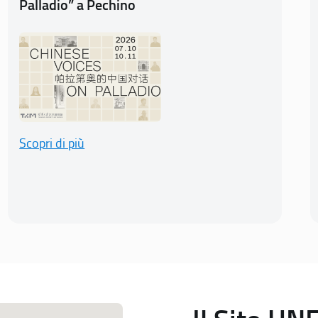
Palladio” a Pechino
Scopri di più