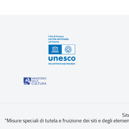
Sit
“Misure speciali di tutela e fruizione dei siti e degli eleme