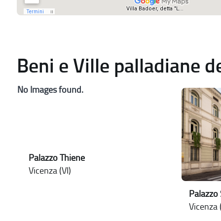
Beni e Ville palladiane 
No Images found.
Palazzo Thiene
Vicenza (VI)
Palazzo 
Vicenza (