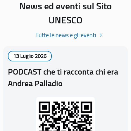
News ed eventi sul Sito
UNESCO
Tutte le news e gli eventi
13 Luglio 2026
PODCAST che ti racconta chi era
Andrea Palladio