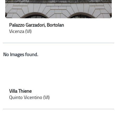
Palazzo Garzadori, Bortolan
Vicenza (VI)
No Images found.
Villa Thiene
Quinto Vicentino (VI)