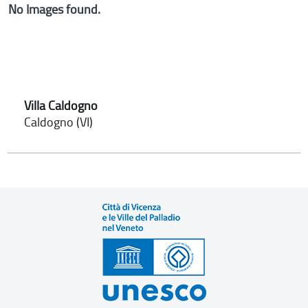
No Images found.
Villa Caldogno
Caldogno (VI)