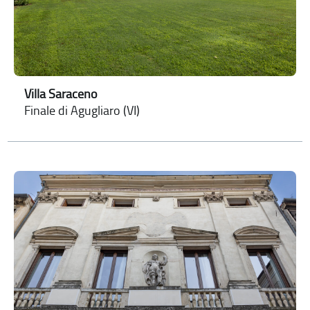
Villa Saraceno
Finale di Agugliaro (VI)