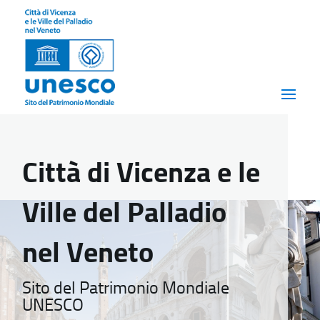
Città di Vicenza e le
Ville del Palladio
nel Veneto
Sito del Patrimonio Mondiale
UNESCO