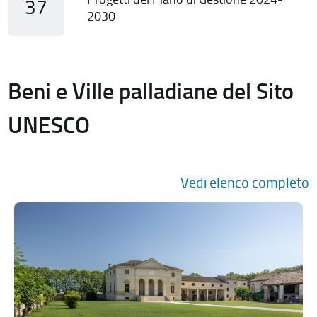
37
2030
Beni e Ville palladiane del Sito
UNESCO
Vedi elenco completo