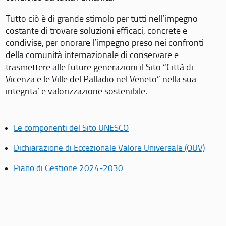
Tutto ciò è di grande stimolo per tutti nell’impegno
costante di trovare soluzioni efficaci, concrete e
condivise, per onorare l’impegno preso nei confronti
della comunità internazionale di conservare e
trasmettere alle future generazioni il Sito “Città di
Vicenza e le Ville del Palladio nel Veneto” nella sua
integrita’ e valorizzazione sostenibile.
Le componenti del Sito UNESCO
Dichiarazione di Eccezionale Valore Universale (OUV)
Piano di Gestione 2024-2030