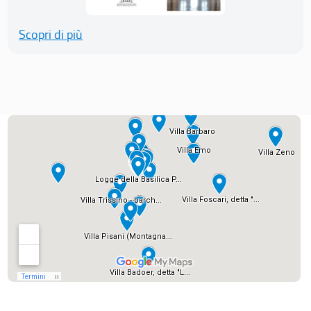
Scopri di più