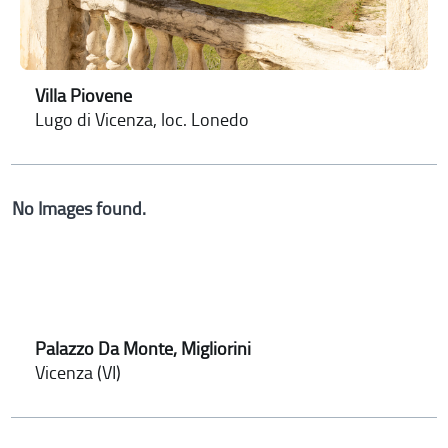
Villa Piovene
Lugo di Vicenza, loc. Lonedo
No Images found.
Palazzo Da Monte, Migliorini
Vicenza (VI)