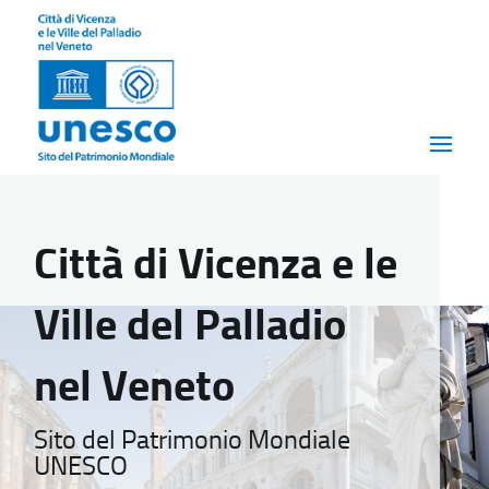
Città di Vicenza e le
Ville del Palladio
nel Veneto
Sito del Patrimonio Mondiale
UNESCO