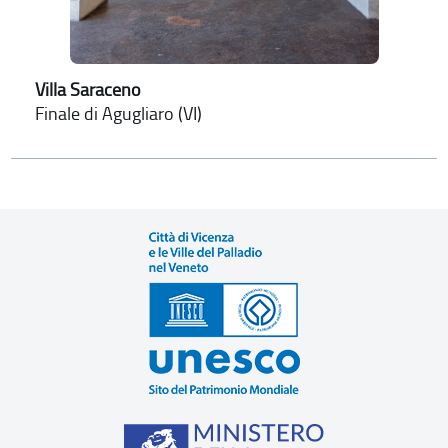
Villa Saraceno
Finale di Agugliaro (VI)