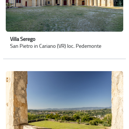
Villa Serego
San Pietro in Cariano (VR) loc. Pedemonte