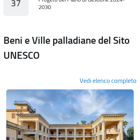
37
2030
Beni e Ville palladiane del Sito
UNESCO
Vedi elenco completo