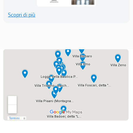
Scopri di più