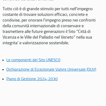
Tutto ciò è di grande stimolo per tutti nell’impegno
costante di trovare soluzioni efficaci, concrete e
condivise, per onorare l’impegno preso nei confronti
della comunità internazionale di conservare e
trasmettere alle future generazioni il Sito “Città di
Vicenza e le Ville del Palladio nel Veneto” nella sua
integrita’ e valorizzazione sostenibile.
Le componenti del Sito UNESCO
Dichiarazione di Eccezionale Valore Universale (OUV)
Piano di Gestione 2024-2030