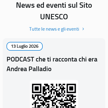
News ed eventi sul Sito
UNESCO
Tutte le news e gli eventi
13 Luglio 2026
PODCAST che ti racconta chi era
Andrea Palladio