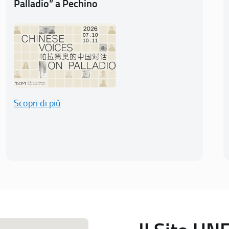
Palladio” a Pechino
Scopri di più