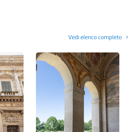
Vedi elenco completo