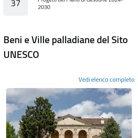
37
2030
Beni e Ville palladiane del Sito
UNESCO
Vedi elenco completo