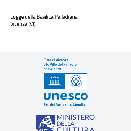
Logge della Basilica Palladiana
Vicenza (VI)