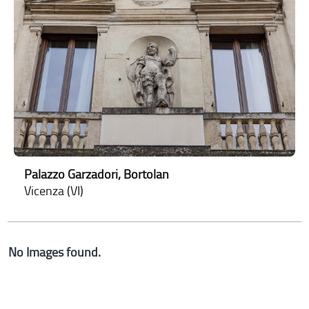
Palazzo Garzadori, Bortolan
Vicenza (VI)
No Images found.