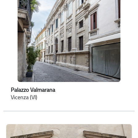
Palazzo Valmarana
Vicenza (VI)