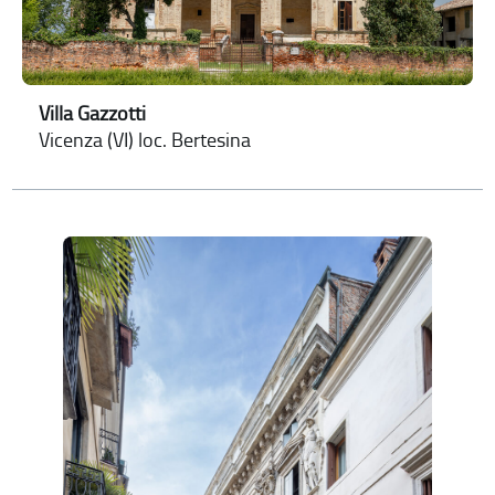
Villa Gazzotti
Vicenza (VI) loc. Bertesina