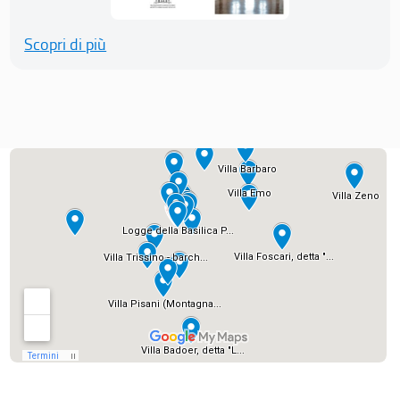
Scopri di più