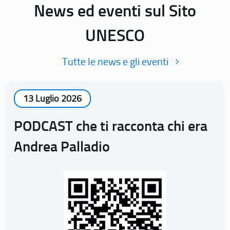
News ed eventi sul Sito
UNESCO
Tutte le news e gli eventi
13 Luglio 2026
PODCAST che ti racconta chi era
Andrea Palladio