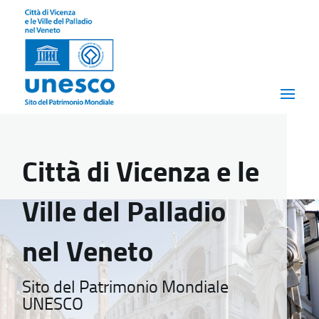
Città di Vicenza e le
Ville del Palladio
nel Veneto
Sito del Patrimonio Mondiale
UNESCO