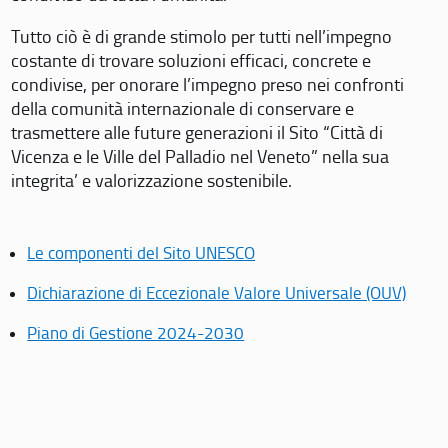
Tutto ciò è di grande stimolo per tutti nell’impegno
costante di trovare soluzioni efficaci, concrete e
condivise, per onorare l’impegno preso nei confronti
della comunità internazionale di conservare e
trasmettere alle future generazioni il Sito “Città di
Vicenza e le Ville del Palladio nel Veneto” nella sua
integrita’ e valorizzazione sostenibile.
Le componenti del Sito UNESCO
Dichiarazione di Eccezionale Valore Universale (OUV)
Piano di Gestione 2024-2030