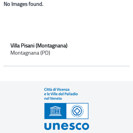
No Images found.
Villa Pisani (Montagnana)
Montagnana (PD)