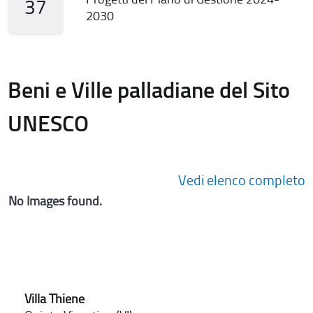
37
2030
Beni e Ville palladiane del Sito
UNESCO
Vedi elenco completo
No Images found.
Villa Thiene