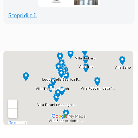
Scopri di più