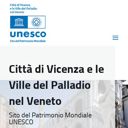
Città di Vicenza e le
Ville del Palladio
nel Veneto
Sito del Patrimonio Mondiale
UNESCO