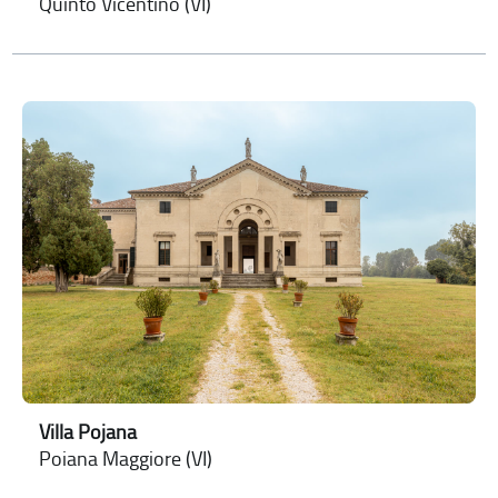
Quinto Vicentino (VI)
Villa Pojana
Poiana Maggiore (VI)