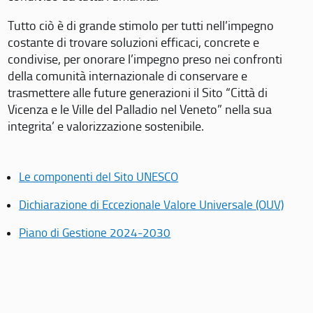
Tutto ciò è di grande stimolo per tutti nell’impegno
costante di trovare soluzioni efficaci, concrete e
condivise, per onorare l’impegno preso nei confronti
della comunità internazionale di conservare e
trasmettere alle future generazioni il Sito “Città di
Vicenza e le Ville del Palladio nel Veneto” nella sua
integrita’ e valorizzazione sostenibile.
Le componenti del Sito UNESCO
Dichiarazione di Eccezionale Valore Universale (OUV)
Piano di Gestione 2024-2030