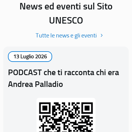
News ed eventi sul Sito
UNESCO
Tutte le news e gli eventi
13 Luglio 2026
PODCAST che ti racconta chi era
Andrea Palladio