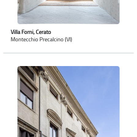
Villa Forni, Cerato
Montecchio Precalcino (VI)