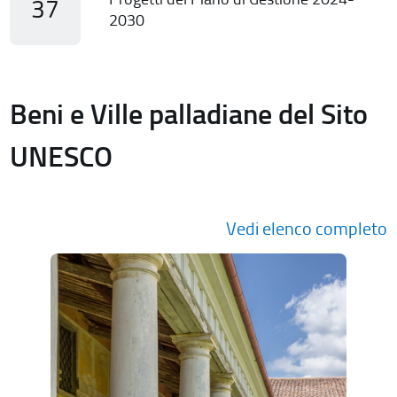
37
2030
Beni e Ville palladiane del Sito
UNESCO
Vedi elenco completo