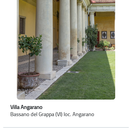
Villa Angarano
Bassano del Grappa (VI) loc. Angarano