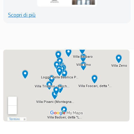
Scopri di più