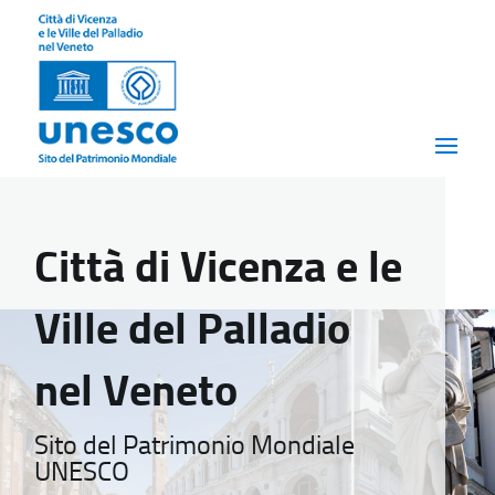
Città di Vicenza e le
Ville del Palladio
nel Veneto
Sito del Patrimonio Mondiale
UNESCO