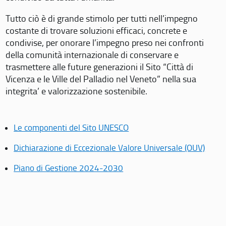
Tutto ciò è di grande stimolo per tutti nell’impegno
costante di trovare soluzioni efficaci, concrete e
condivise, per onorare l’impegno preso nei confronti
della comunità internazionale di conservare e
trasmettere alle future generazioni il Sito “Città di
Vicenza e le Ville del Palladio nel Veneto” nella sua
integrita’ e valorizzazione sostenibile.
Le componenti del Sito UNESCO
Dichiarazione di Eccezionale Valore Universale (OUV)
Piano di Gestione 2024-2030