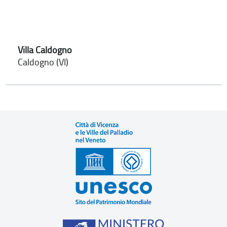
Villa Caldogno
Caldogno (VI)