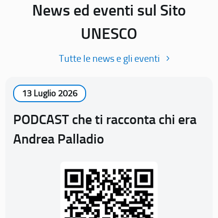
News ed eventi sul Sito
UNESCO
Tutte le news e gli eventi
13 Luglio 2026
PODCAST che ti racconta chi era
Andrea Palladio