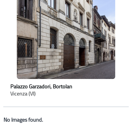
Palazzo Garzadori, Bortolan
Vicenza (VI)
No Images found.