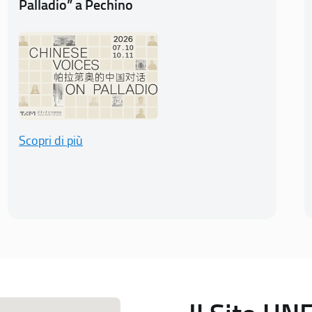
Palladio” a Pechino
Scopri di più