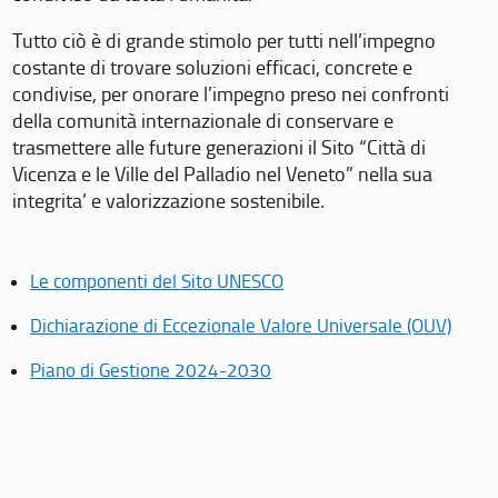
Tutto ciò è di grande stimolo per tutti nell’impegno
costante di trovare soluzioni efficaci, concrete e
condivise, per onorare l’impegno preso nei confronti
della comunità internazionale di conservare e
trasmettere alle future generazioni il Sito “Città di
Vicenza e le Ville del Palladio nel Veneto” nella sua
integrita’ e valorizzazione sostenibile.
Le componenti del Sito UNESCO
Dichiarazione di Eccezionale Valore Universale (OUV)
Piano di Gestione 2024-2030