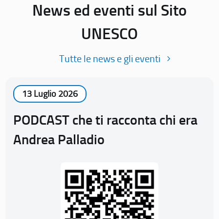
News ed eventi sul Sito
UNESCO
Tutte le news e gli eventi
13 Luglio 2026
PODCAST che ti racconta chi era
Andrea Palladio