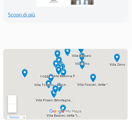
Scopri di più