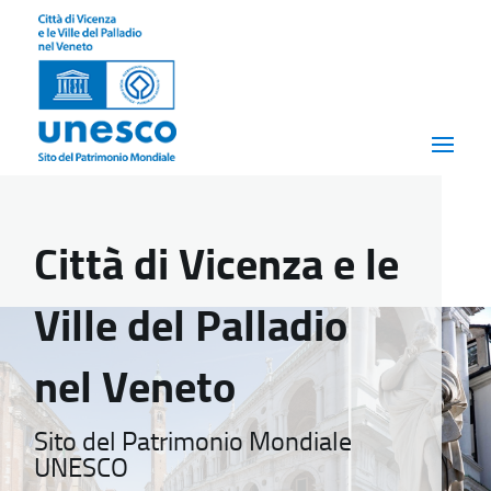
Città di Vicenza e le
Ville del Palladio
nel Veneto
Sito del Patrimonio Mondiale
UNESCO