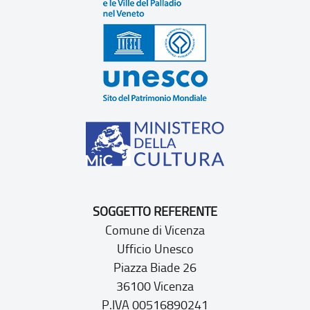
SOGGETTO REFERENTE
Comune di Vicenza
Ufficio Unesco
Piazza Biade 26
36100 Vicenza
P.IVA 00516890241