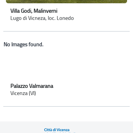
Villa Godi, Malinverni
Lugo di Vicneza, loc. Lonedo
No Images found.
Palazzo Valmarana
Vicenza (VI)