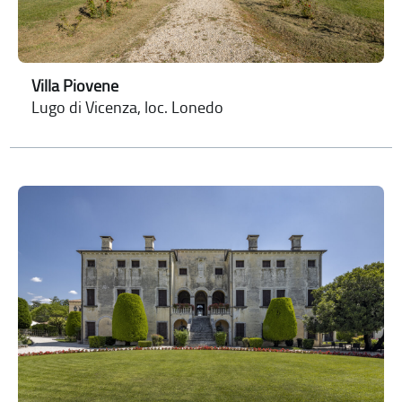
Villa Piovene
Lugo di Vicenza, loc. Lonedo