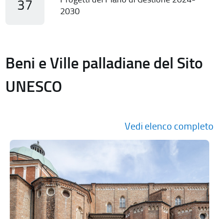
37
2030
Beni e Ville palladiane del Sito
UNESCO
Vedi elenco completo