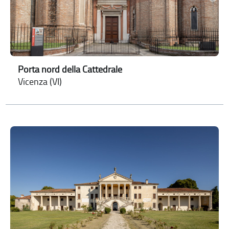
Porta nord della Cattedrale
Vicenza (VI)