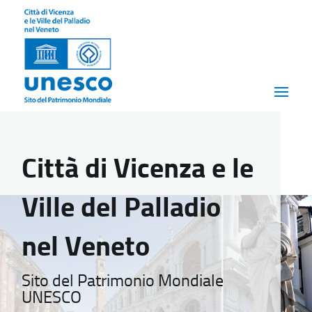
Città di Vicenza e le
Ville del Palladio
nel Veneto
Sito del Patrimonio Mondiale
UNESCO