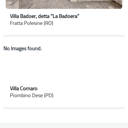
Villa Badoer, detta “La Badoera”
Fratta Polesine (RO)
No Images found.
Villa Cornaro
Piombino Dese (PD)