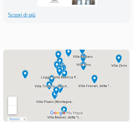
Scopri di più