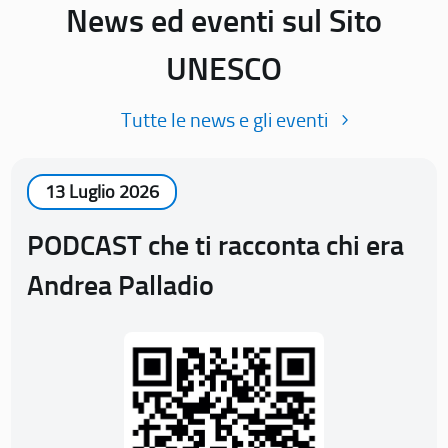
News ed eventi sul Sito
UNESCO
Tutte le news e gli eventi
13 Luglio 2026
PODCAST che ti racconta chi era
Andrea Palladio