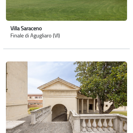
Villa Saraceno
Finale di Agugliaro (VI)