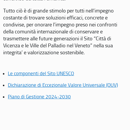
Tutto ciò è di grande stimolo per tutti nell’impegno
costante di trovare soluzioni efficaci, concrete e
condivise, per onorare l’impegno preso nei confronti
della comunità internazionale di conservare e
trasmettere alle future generazioni il Sito “Città di
Vicenza e le Ville del Palladio nel Veneto” nella sua
integrita’ e valorizzazione sostenibile.
Le componenti del Sito UNESCO
Dichiarazione di Eccezionale Valore Universale (OUV)
Piano di Gestione 2024-2030