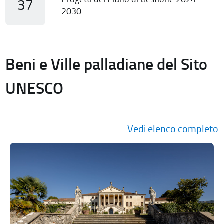
37
2030
Beni e Ville palladiane del Sito
UNESCO
Vedi elenco completo