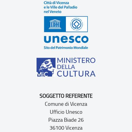
SOGGETTO REFERENTE
Comune di Vicenza
Ufficio Unesco
Piazza Biade 26
36100 Vicenza