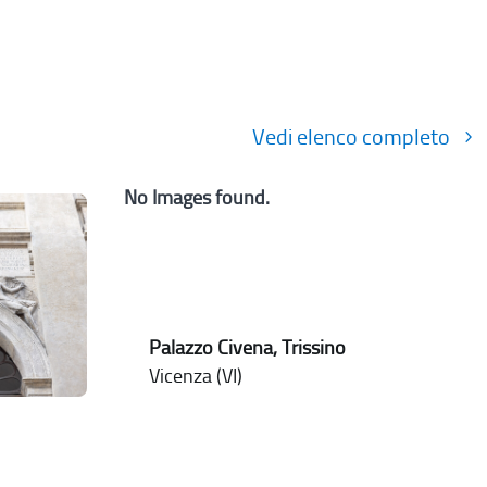
Vedi elenco completo
No Images found.
Palazzo Civena, Trissino
Vicenza (VI)