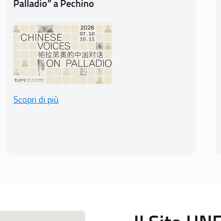
Palladio” a Pechino
Scopri di più