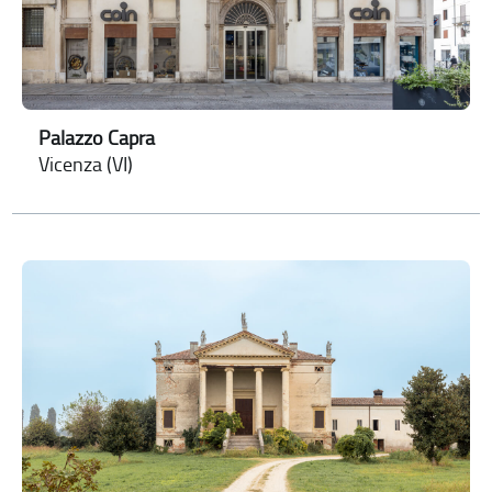
Palazzo Capra
Vicenza (VI)