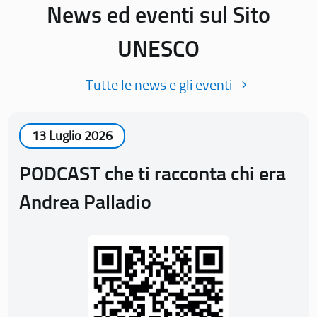
News ed eventi sul Sito
UNESCO
Tutte le news e gli eventi
13 Luglio 2026
PODCAST che ti racconta chi era
Andrea Palladio