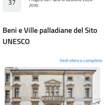
37
2030
Beni e Ville palladiane del Sito
UNESCO
Vedi elenco completo