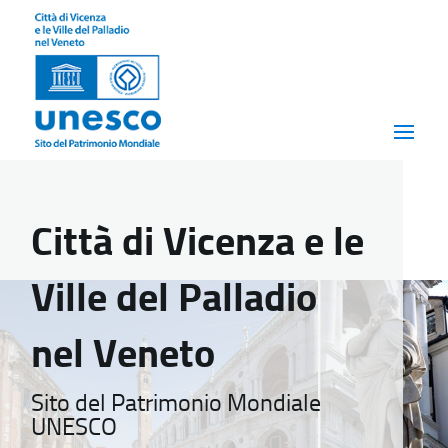
Città di Vicenza e le
Ville del Palladio
nel Veneto
Sito del Patrimonio Mondiale
UNESCO