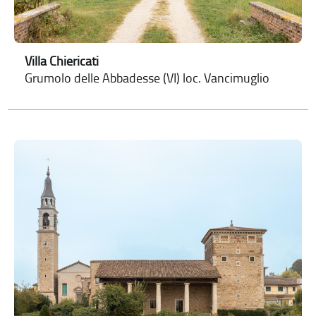
Villa Chiericati
Grumolo delle Abbadesse (VI) loc. Vancimuglio