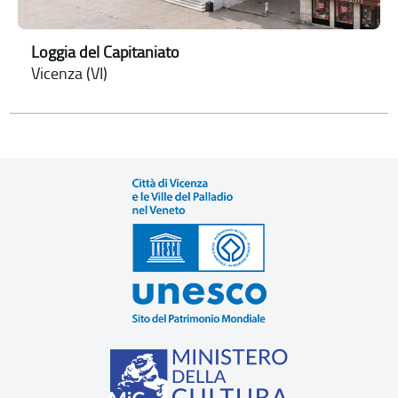
Loggia del Capitaniato
Vicenza (VI)