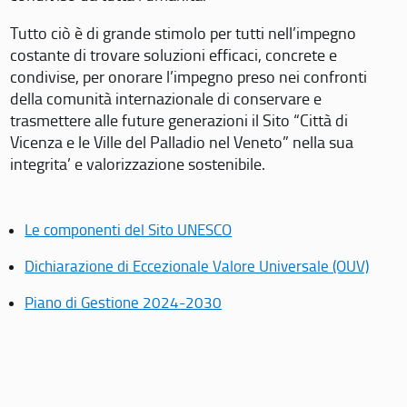
Tutto ciò è di grande stimolo per tutti nell’impegno
costante di trovare soluzioni efficaci, concrete e
condivise, per onorare l’impegno preso nei confronti
della comunità internazionale di conservare e
trasmettere alle future generazioni il Sito “Città di
Vicenza e le Ville del Palladio nel Veneto” nella sua
integrita’ e valorizzazione sostenibile.
Le componenti del Sito UNESCO
Dichiarazione di Eccezionale Valore Universale (OUV)
Piano di Gestione 2024-2030