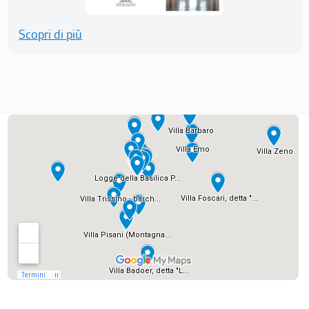
Scopri di più