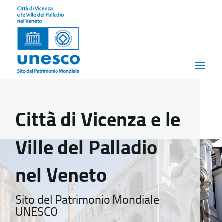
Città di Vicenza e le
Ville del Palladio
nel Veneto
Sito del Patrimonio Mondiale
UNESCO