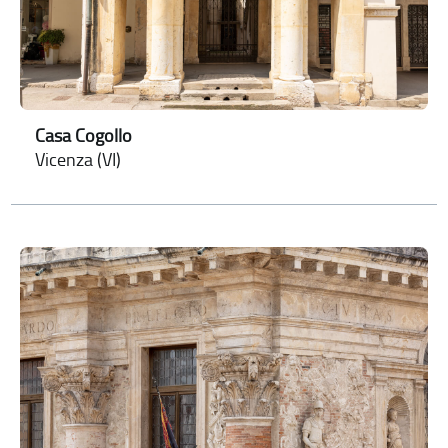
Casa Cogollo
Vicenza (VI)