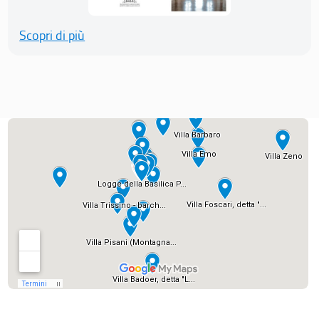
Scopri di più