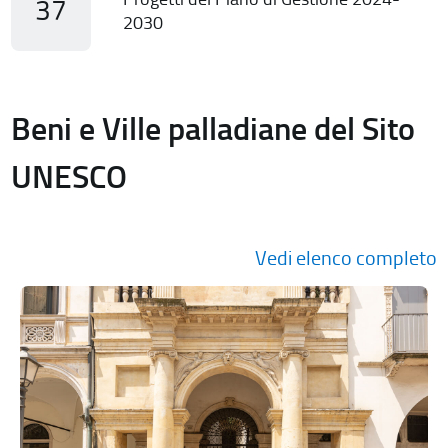
37
2030
Beni e Ville palladiane del Sito
UNESCO
Vedi elenco completo