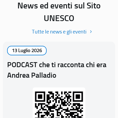
News ed eventi sul Sito
UNESCO
Tutte le news e gli eventi
13 Luglio 2026
PODCAST che ti racconta chi era
Andrea Palladio