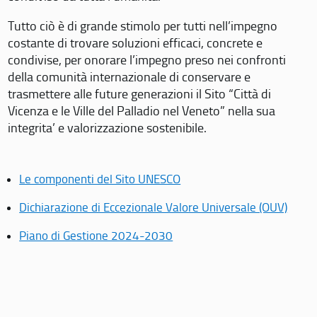
Tutto ciò è di grande stimolo per tutti nell’impegno
costante di trovare soluzioni efficaci, concrete e
condivise, per onorare l’impegno preso nei confronti
della comunità internazionale di conservare e
trasmettere alle future generazioni il Sito “Città di
Vicenza e le Ville del Palladio nel Veneto” nella sua
integrita’ e valorizzazione sostenibile.
Le componenti del Sito UNESCO
Dichiarazione di Eccezionale Valore Universale (OUV)
Piano di Gestione 2024-2030