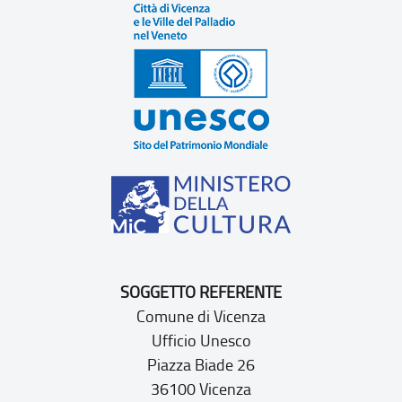
SOGGETTO REFERENTE
Comune di Vicenza
Ufficio Unesco
Piazza Biade 26
36100 Vicenza