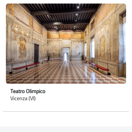
Teatro Olimpico
Vicenza (VI)