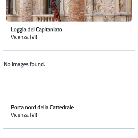
Loggia del Capitaniato
Vicenza (VI)
No Images found.
Porta nord della Cattedrale
Vicenza (VI)