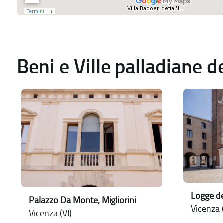
Beni e Ville palladiane 
Logge de
Palazzo Da Monte, Migliorini
Vicenza (
Vicenza (VI)