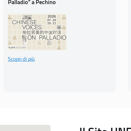
Palladio” a Pechino
Scopri di più