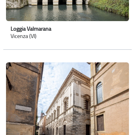
Loggia Valmarana
Vicenza (VI)