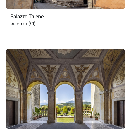
Palazzo Thiene
Vicenza (VI)