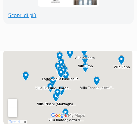
Scopri di più