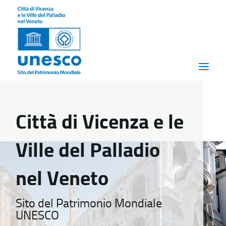
Città di Vicenza e le
Ville del Palladio
nel Veneto
Sito del Patrimonio Mondiale
UNESCO