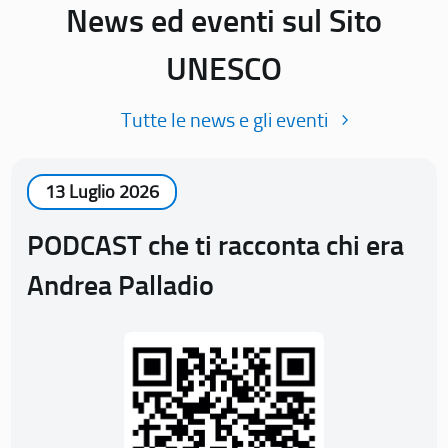
News ed eventi sul Sito
UNESCO
Tutte le news e gli eventi
13 Luglio 2026
PODCAST che ti racconta chi era
Andrea Palladio