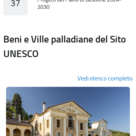
37
2030
Beni e Ville palladiane del Sito
UNESCO
Vedi elenco completo