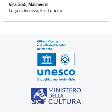
Villa Godi, Malinverni
Lugo di Vicneza, loc. Lonedo