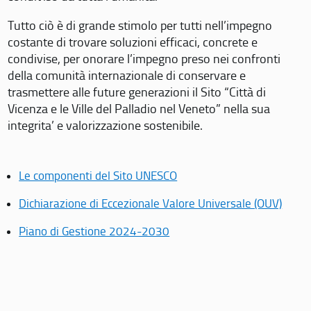
Tutto ciò è di grande stimolo per tutti nell’impegno
costante di trovare soluzioni efficaci, concrete e
condivise, per onorare l’impegno preso nei confronti
della comunità internazionale di conservare e
trasmettere alle future generazioni il Sito “Città di
Vicenza e le Ville del Palladio nel Veneto” nella sua
integrita’ e valorizzazione sostenibile.
Le componenti del Sito UNESCO
Dichiarazione di Eccezionale Valore Universale (OUV)
Piano di Gestione 2024-2030