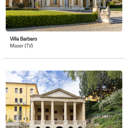
Villa Barbaro
Maser (TV)