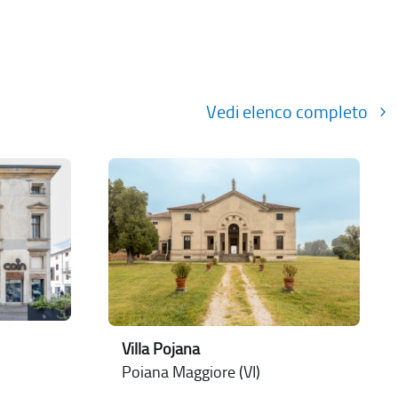
Vedi elenco completo
Villa Pojana
Poiana Maggiore (VI)