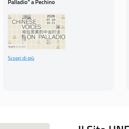
Palladio” a Pechino
Scopri di più