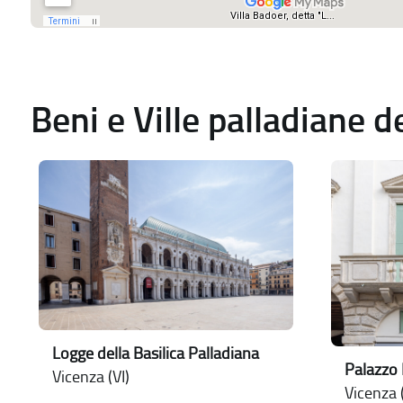
Beni e Ville palladiane 
Logge della Basilica Palladiana
Palazzo
Vicenza (VI)
Vicenza (