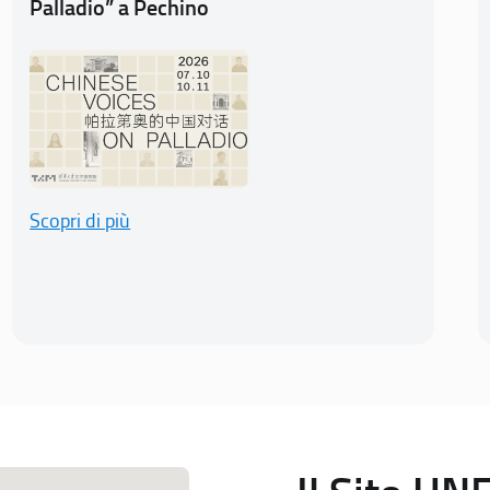
Palladio” a Pechino
Scopri di più