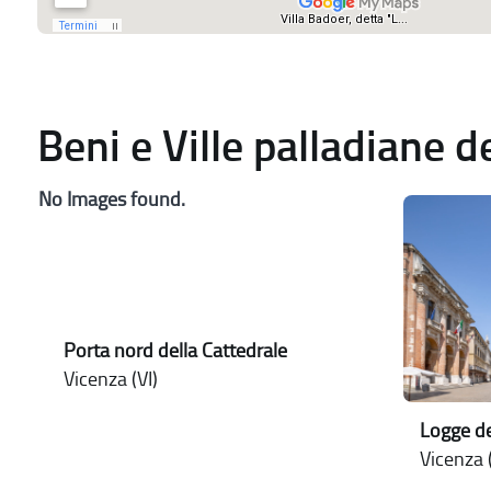
Beni e Ville palladiane 
No Images found.
Porta nord della Cattedrale
Vicenza (VI)
Logge de
Vicenza (