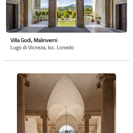
Villa Godi, Malinverni
Lugo di Vicneza, loc. Lonedo