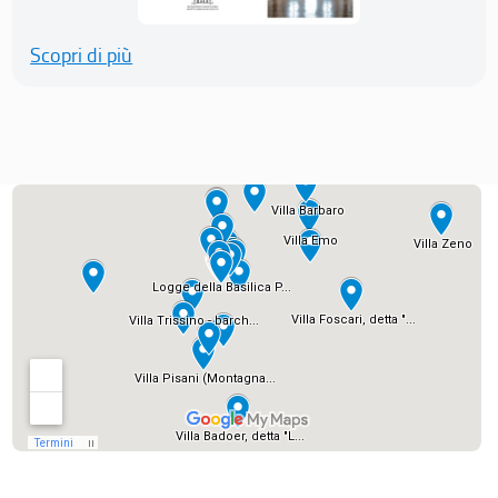
Scopri di più