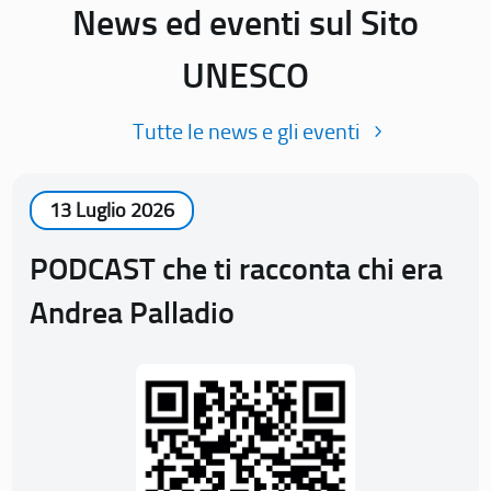
News ed eventi sul Sito
UNESCO
Tutte le news e gli eventi
13 Luglio 2026
PODCAST che ti racconta chi era
Andrea Palladio