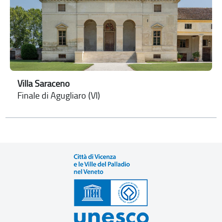
Villa Saraceno
Finale di Agugliaro (VI)