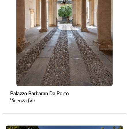
Palazzo Barbaran Da Porto
Vicenza (VI)