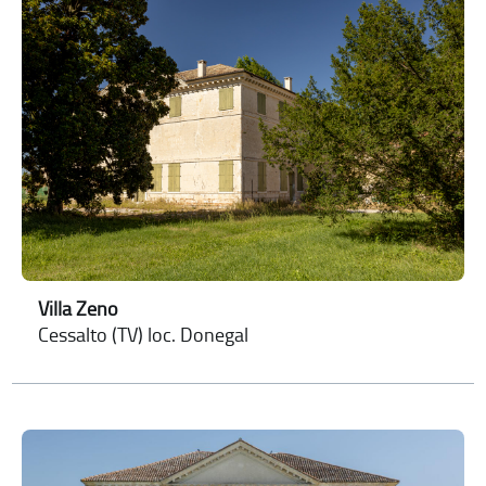
Villa Zeno
Cessalto (TV) loc. Donegal