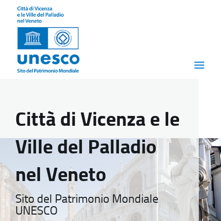
Città di Vicenza e le
Ville del Palladio
nel Veneto
Sito del Patrimonio Mondiale
UNESCO