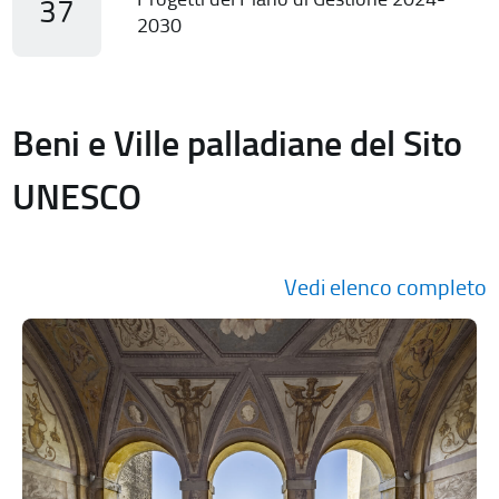
37
2030
Beni e Ville palladiane del Sito
UNESCO
Vedi elenco completo