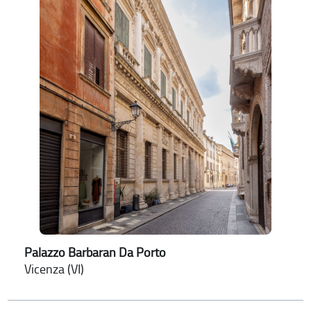
Palazzo Barbaran Da Porto
Vicenza (VI)