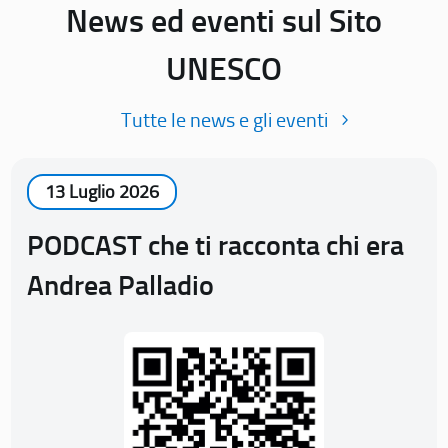
News ed eventi sul Sito
UNESCO
Tutte le news e gli eventi
13 Luglio 2026
PODCAST che ti racconta chi era
Andrea Palladio