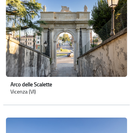
Arco delle Scalette
Vicenza (VI)