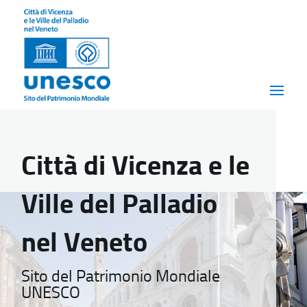
Città di Vicenza e le
Ville del Palladio
nel Veneto
Sito del Patrimonio Mondiale
UNESCO