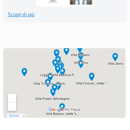
Scopri di più