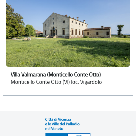
Villa Valmarana (Monticello Conte Otto)
Monticello Conte Otto (VI) loc. Vigardolo