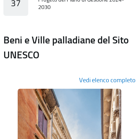
37
2030
Beni e Ville palladiane del Sito
UNESCO
Vedi elenco completo