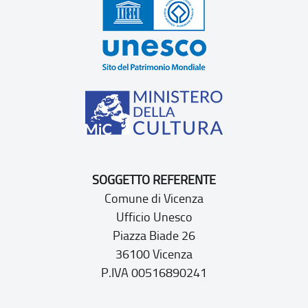
SOGGETTO REFERENTE
Comune di Vicenza
Ufficio Unesco
Piazza Biade 26
36100 Vicenza
P.IVA 00516890241