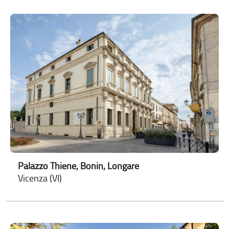
Palazzo Thiene, Bonin, Longare
Vicenza (VI)