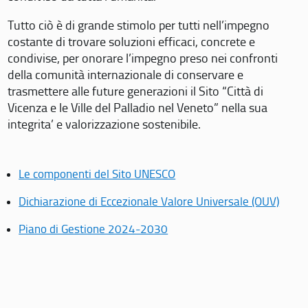
Tutto ciò è di grande stimolo per tutti nell’impegno
costante di trovare soluzioni efficaci, concrete e
condivise, per onorare l’impegno preso nei confronti
della comunità internazionale di conservare e
trasmettere alle future generazioni il Sito “Città di
Vicenza e le Ville del Palladio nel Veneto” nella sua
integrita’ e valorizzazione sostenibile.
Le componenti del Sito UNESCO
Dichiarazione di Eccezionale Valore Universale (OUV)
Piano di Gestione 2024-2030