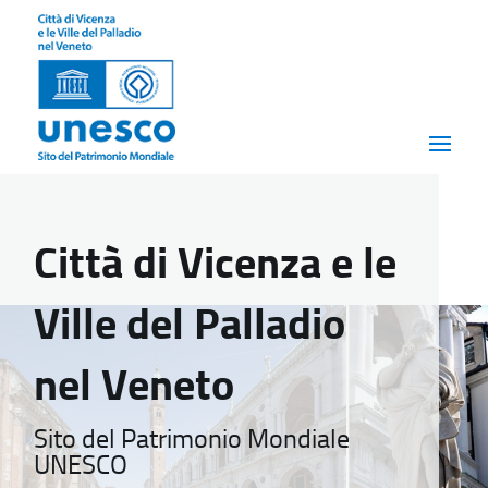
Città di Vicenza e le
Ville del Palladio
nel Veneto
Sito del Patrimonio Mondiale
UNESCO