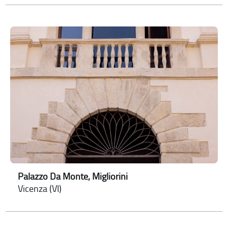
Palazzo Da Monte, Migliorini
Vicenza (VI)