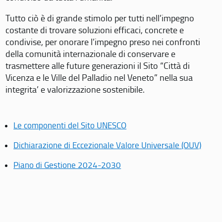
Tutto ciò è di grande stimolo per tutti nell’impegno
costante di trovare soluzioni efficaci, concrete e
condivise, per onorare l’impegno preso nei confronti
della comunità internazionale di conservare e
trasmettere alle future generazioni il Sito “Città di
Vicenza e le Ville del Palladio nel Veneto” nella sua
integrita’ e valorizzazione sostenibile.
Le componenti del Sito UNESCO
Dichiarazione di Eccezionale Valore Universale (OUV)
Piano di Gestione 2024-2030