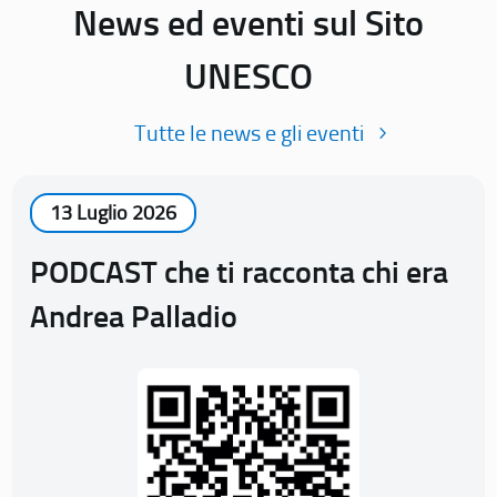
News ed eventi sul Sito
UNESCO
Tutte le news e gli eventi
13 Luglio 2026
PODCAST che ti racconta chi era
Andrea Palladio