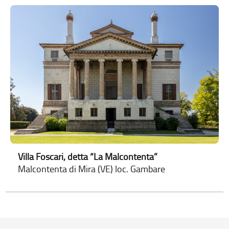
Villa Foscari, detta “La Malcontenta”
Malcontenta di Mira (VE) loc. Gambare