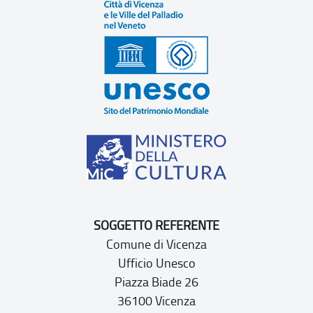
SOGGETTO REFERENTE
Comune di Vicenza
Ufficio Unesco
Piazza Biade 26
36100 Vicenza