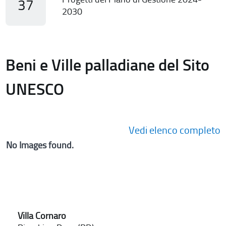
37
2030
Beni e Ville palladiane del Sito
UNESCO
Vedi elenco completo
No Images found.
Villa Cornaro