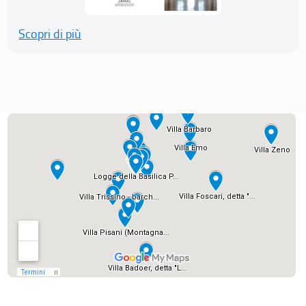
Scopri di più