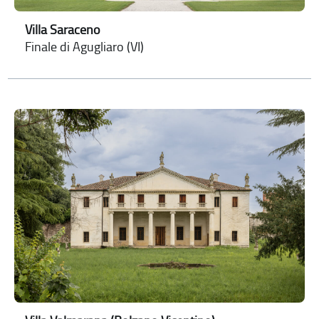
Villa Saraceno
Finale di Agugliaro (VI)