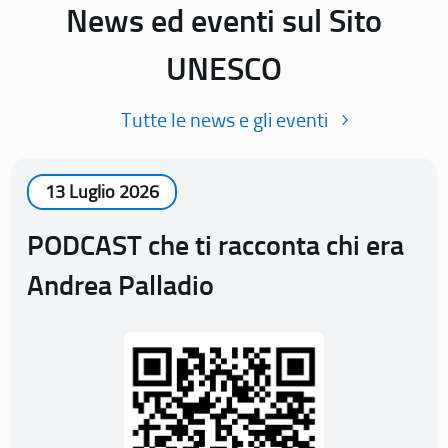
News ed eventi sul Sito
UNESCO
Tutte le news e gli eventi
13 Luglio 2026
PODCAST che ti racconta chi era
Andrea Palladio