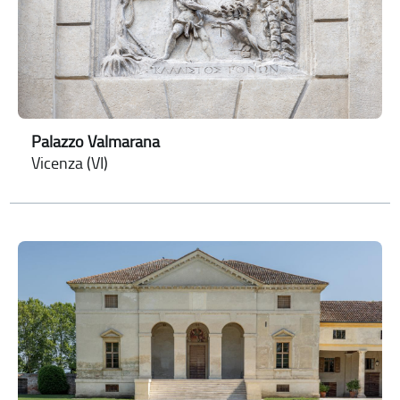
Palazzo Valmarana
Vicenza (VI)