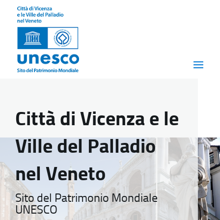
Città di Vicenza e le
Ville del Palladio
nel Veneto
Sito del Patrimonio Mondiale
UNESCO