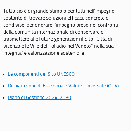
Tutto ciò è di grande stimolo per tutti nell’impegno
costante di trovare soluzioni efficaci, concrete e
condivise, per onorare l’impegno preso nei confronti
della comunità internazionale di conservare e
trasmettere alle future generazioni il Sito “Città di
Vicenza e le Ville del Palladio nel Veneto” nella sua
integrita’ e valorizzazione sostenibile.
Le componenti del Sito UNESCO
Dichiarazione di Eccezionale Valore Universale (OUV)
Piano di Gestione 2024-2030