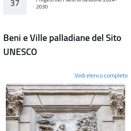
37
2030
Beni e Ville palladiane del Sito
UNESCO
Vedi elenco completo