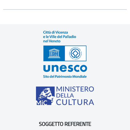
SOGGETTO REFERENTE