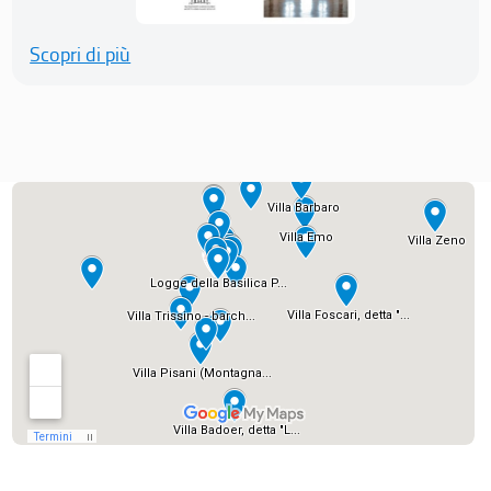
Scopri di più