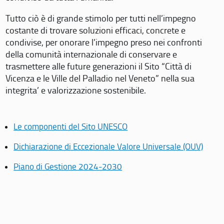
Tutto ciò è di grande stimolo per tutti nell’impegno
costante di trovare soluzioni efficaci, concrete e
condivise, per onorare l’impegno preso nei confronti
della comunità internazionale di conservare e
trasmettere alle future generazioni il Sito “Città di
Vicenza e le Ville del Palladio nel Veneto” nella sua
integrita’ e valorizzazione sostenibile.
Le componenti del Sito UNESCO
Dichiarazione di Eccezionale Valore Universale (OUV)
Piano di Gestione 2024-2030