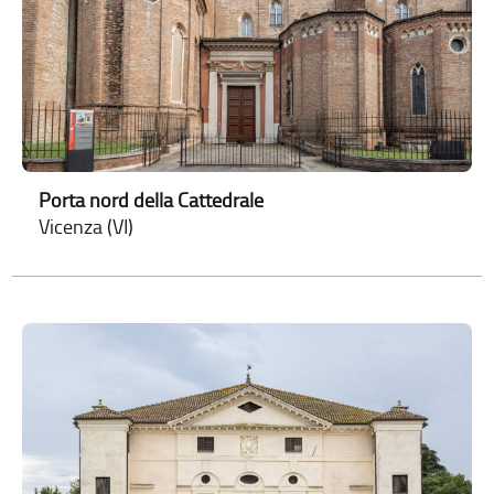
Porta nord della Cattedrale
Vicenza (VI)