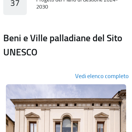
37
2030
Beni e Ville palladiane del Sito
UNESCO
Vedi elenco completo