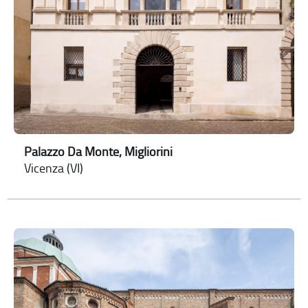
Palazzo Da Monte, Migliorini
Vicenza (VI)