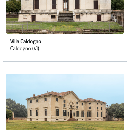
Villa Caldogno
Caldogno (VI)