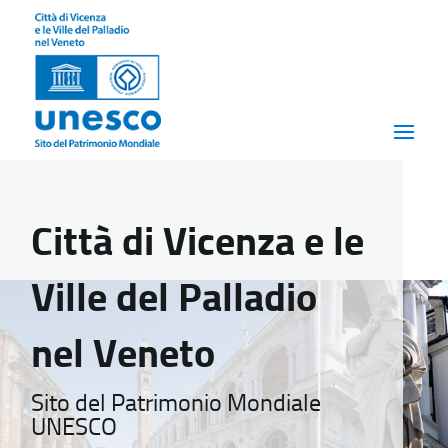
Città di Vicenza e le
Ville del Palladio
nel Veneto
Sito del Patrimonio Mondiale
UNESCO