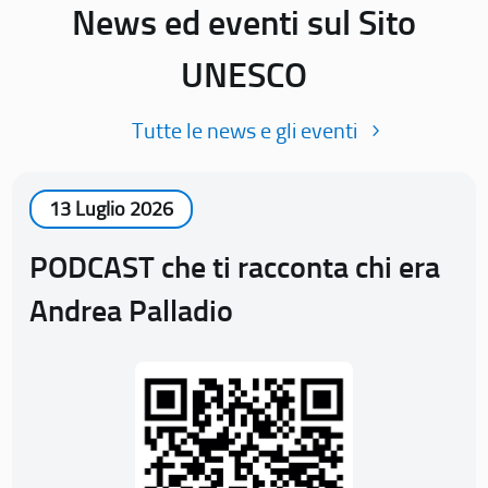
News ed eventi sul Sito
UNESCO
Tutte le news e gli eventi
13 Luglio 2026
PODCAST che ti racconta chi era
Andrea Palladio