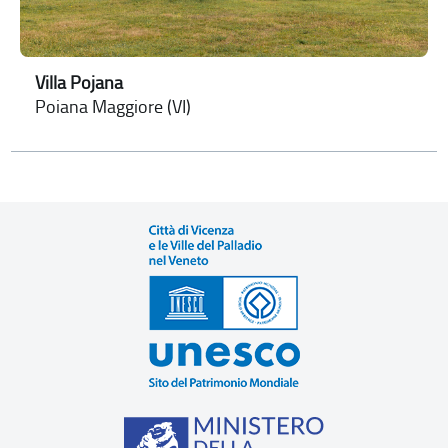
Villa Pojana
Poiana Maggiore (VI)