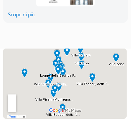
Scopri di più